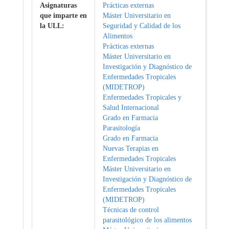
Asignaturas
Prácticas externas
que imparte en
Máster Universitario en
la ULL:
Seguridad y Calidad de los
Alimentos
Prácticas externas
Máster Universitario en
Investigación y Diagnóstico de
Enfermedades Tropicales
(MIDETROP)
Enfermedades Tropicales y
Salud Internacional
Grado en Farmacia
Parasitología
Grado en Farmacia
Nuevas Terapias en
Enfermedades Tropicales
Máster Universitario en
Investigación y Diagnóstico de
Enfermedades Tropicales
(MIDETROP)
Técnicas de control
parasitológico de los alimentos