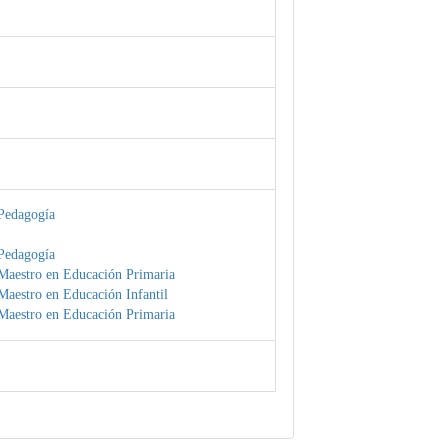
Pedagogía
Pedagogía
Maestro en Educación Primaria
Maestro en Educación Infantil
Maestro en Educación Primaria