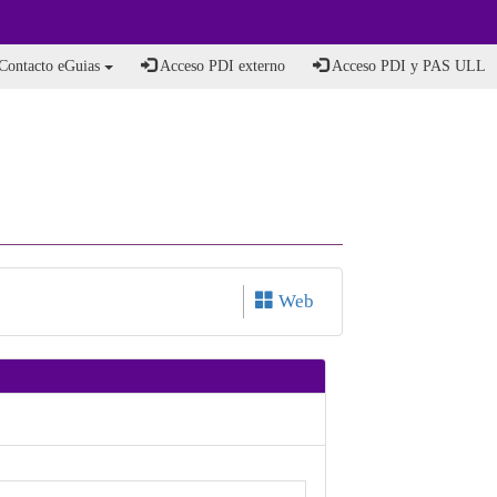
Contacto eGuias
Acceso PDI externo
Acceso PDI y PAS ULL
Web