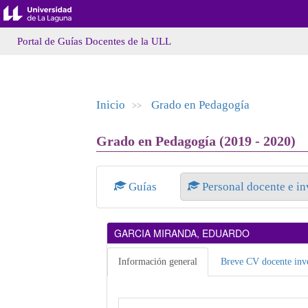
Portal de Guías Docentes de la ULL
Inicio
Grado en Pedagogía
>>
Grado en Pedagogía (2019 - 2020)
Guías
Personal docente e i
GARCIA MIRANDA, EDUARDO
Información general
Breve CV docente inve