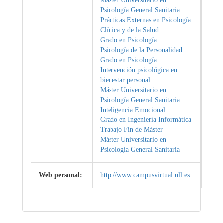
Máster Universitario en
Psicología General Sanitaria
Prácticas Externas en Psicología
Clínica y de la Salud
Grado en Psicología
Psicología de la Personalidad
Grado en Psicología
Intervención psicológica en
bienestar personal
Máster Universitario en
Psicología General Sanitaria
Inteligencia Emocional
Grado en Ingeniería Informática
Trabajo Fin de Máster
Máster Universitario en
Psicología General Sanitaria
Web personal:
http://www.campusvirtual.ull.es