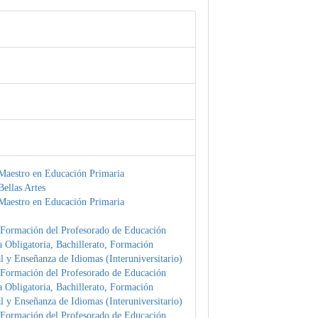
Maestro en Educación Primaria
ellas Artes
Maestro en Educación Primaria
 Formación del Profesorado de Educación
 Obligatoria, Bachillerato, Formación
l y Enseñanza de Idiomas (Interuniversitario)
 Formación del Profesorado de Educación
 Obligatoria, Bachillerato, Formación
l y Enseñanza de Idiomas (Interuniversitario)
 Formación del Profesorado de Educación