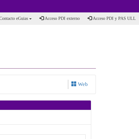
Contacto eGuias
Acceso PDI externo
Acceso PDI y PAS ULL
Web