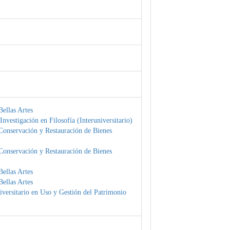
ellas Artes
Investigación en Filosofía (Interuniversitario)
Conservación y Restauración de Bienes
Conservación y Restauración de Bienes
ellas Artes
ellas Artes
versitario en Uso y Gestión del Patrimonio