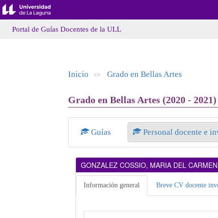
Portal de Guías Docentes de la ULL
Inicio
Grado en Bellas Artes
>>
Grado en Bellas Artes (2020 - 2021)
Guías
Personal docente e i
GONZALEZ COSSIO, MARIA DEL CARMEN
Información general
Breve CV docente inve