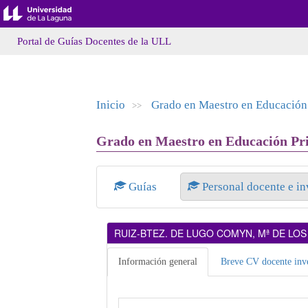
Portal de Guías Docentes de la ULL
Inicio
Grado en Maestro en Educación
>>
Grado en Maestro en Educación Pri
Guías
Personal docente e i
RUIZ-BTEZ. DE LUGO COMYN, Mª DE LO
Información general
Breve CV docente inve