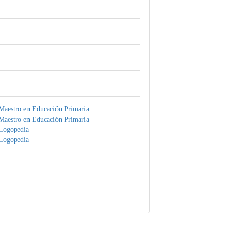
Maestro en Educación Primaria
Maestro en Educación Primaria
Logopedia
Logopedia