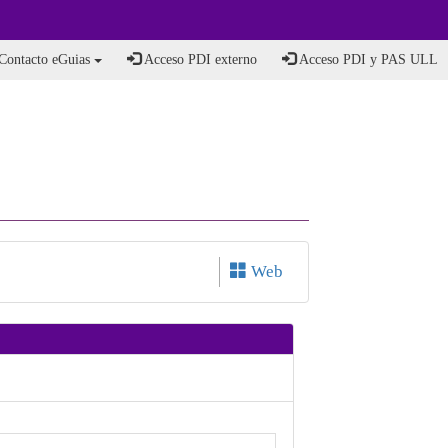
Contacto eGuias
Acceso PDI externo
Acceso PDI y PAS ULL
Web