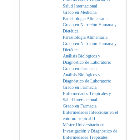
Salud Internacional
Grado en Medicina
Parasitología Alimentaria
Grado en Nutrición Humana y
Dietética
Parasitología Alimentaria
Grado en Nutrición Humana y
Dietética
Análisis Biológicos y
Diagnóstico de Laboratorio
Grado en Farmacia
Análisis Biológicos y
Diagnóstico de Laboratorio
Grado en Farmacia
Enfermedades Tropicales y
Salud Internacional
Grado en Farmacia
Enfermedades Infecciosas en el
entorno tropical II
Máster Universitario en
Investigación y Diagnóstico de
Enfermedades Tropicales