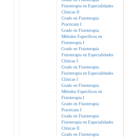
Fisioterapia en Especialidades
Clínicas II
Grado en Fisioterapia
Practicum I
Grado en Fisioterapia
Métodos Específicos en
Fisioterapia I
Grado en Fisioterapia
Fisioterapia en Especialidades
Clínicas I
Grado en Fisioterapia
Fisioterapia en Especialidades
Clínicas I
Grado en Fisioterapia
Métodos Específicos en
Fisioterapia I
Grado en Fisioterapia
Practicum I
Grado en Fisioterapia
Fisioterapia en Especialidades
Clínicas II
Grado en Fisioterapia