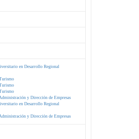
versitario en Desarrollo Regional
Turismo
Turismo
Turismo
Administración y Dirección de Empresas
versitario en Desarrollo Regional
Administración y Dirección de Empresas