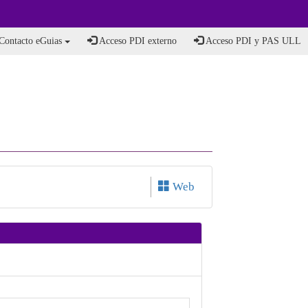
Contacto eGuias
Acceso PDI externo
Acceso PDI y PAS ULL
Web