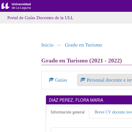
Portal de Guías Docentes de la ULL
Inicio
Grado en Turismo
>>
Grado en Turismo (2021 - 2022)
Guías
Personal docente e i
DIAZ PEREZ, FLORA MARIA
Información general
Breve CV docente inve