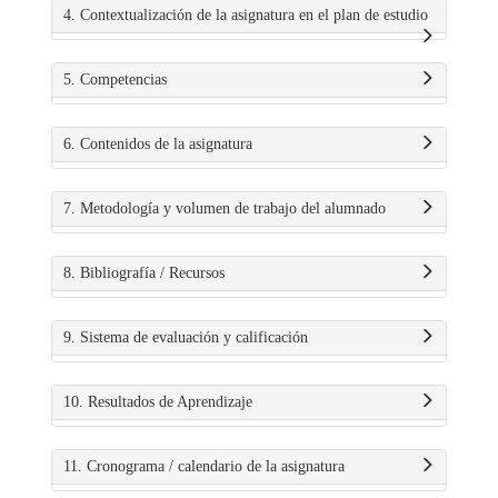
4. Contextualización de la asignatura en el plan de estudio
5. Competencias
6. Contenidos de la asignatura
7. Metodología y volumen de trabajo del alumnado
8. Bibliografía / Recursos
9. Sistema de evaluación y calificación
10. Resultados de Aprendizaje
11. Cronograma / calendario de la asignatura