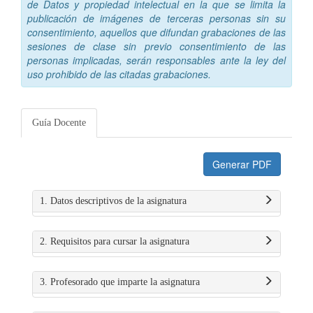
de Datos y propiedad intelectual en la que se limita la
publicación de imágenes de terceras personas sin su
consentimiento, aquellos que difundan grabaciones de las
sesiones de clase sin previo consentimiento de las
personas implicadas, serán responsables ante la ley del
uso prohibido de las citadas grabaciones.
Guía Docente
Generar PDF
1. Datos descriptivos de la asignatura
2. Requisitos para cursar la asignatura
3. Profesorado que imparte la asignatura