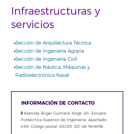
Infraestructuras y
servicios
Sección de Arquitectura Técnica
Sección de Ingeniería Agraria
Sección de Ingeniería Civil
Sección de Náutica, Máquinas y
Radioelectrónica Naval
INFORMACIÓN DE CONTACTO
Avenida Ángel Guimerá Jorge, s/n. Escuela
Politécnica Superior de Ingeniería. Apartado
456. Código postal 38200. S/C de Tenerife.