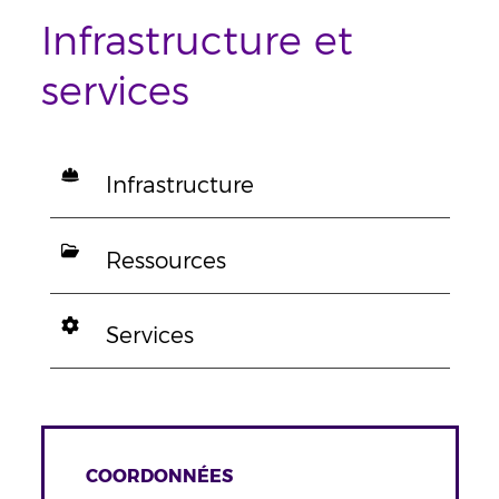
Infrastructure et
services
Infrastructure
Ressources
Services
COORDONNÉES