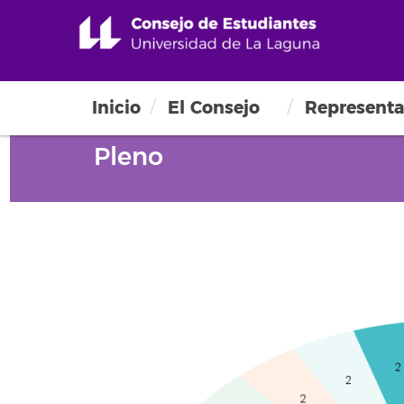
Inicio
El Consejo
Representa
Pleno