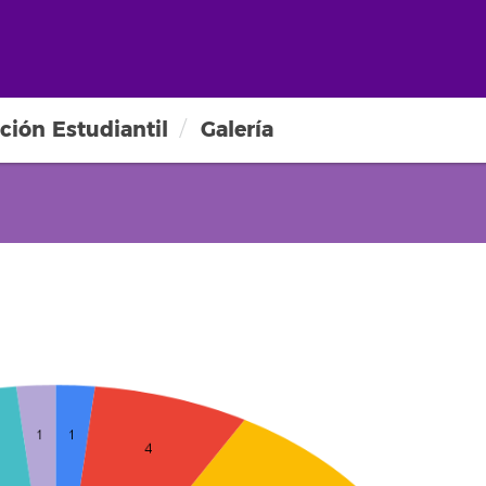
ción Estudiantil
Galería