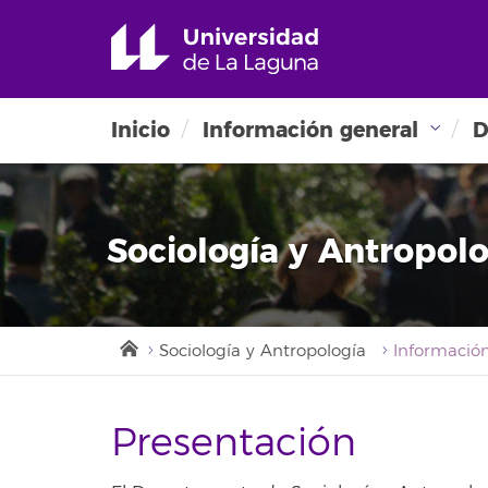
Inicio
Información general
D
Sociología y Antropolo
Sociología y Antropología
Presentación