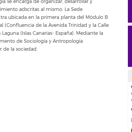
a se encarga de organizar, desarrollar y
imiento adscritas al mismo. La Sede
tra ubicada en la primera planta del Módulo B
 (Confluencia de la Avenida Trinidad y la Calle
 Laguna (Islas Canarias- España). Mediante la
amento de Sociología y Antropología
r de la sociedad.