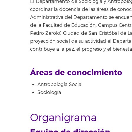
El Departamento de Sociología y Antropologí
coordinar la docencia de las áreas de conoc
Administrativa del Departamento se encuen
de la Facultad de Educación, Campus Central
Pedro Zerolo) Ciudad de San Cristóbal de La
proyección social de su actividad el Depart
contribuye a la paz, el progreso y el bienesta
Áreas de conocimiento
Antropología Social
Sociología
Organigrama