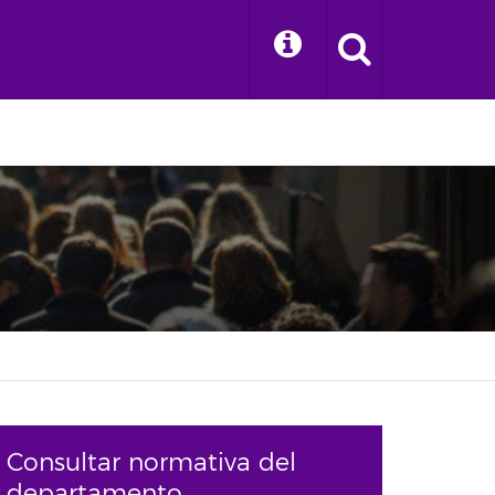
Consultar normativa del
departamento