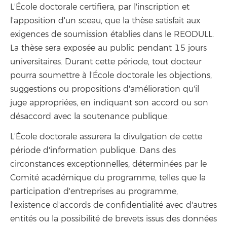
L'École doctorale certifiera, par l'inscription et
l'apposition d'un sceau, que la thèse satisfait aux
exigences de soumission établies dans le REODULL.
La thèse sera exposée au public pendant 15 jours
universitaires. Durant cette période, tout docteur
pourra soumettre à l'École doctorale les objections,
suggestions ou propositions d'amélioration qu'il
juge appropriées, en indiquant son accord ou son
désaccord avec la soutenance publique.
L'École doctorale assurera la divulgation de cette
période d'information publique. Dans des
circonstances exceptionnelles, déterminées par le
Comité académique du programme, telles que la
participation d'entreprises au programme,
l'existence d'accords de confidentialité avec d'autres
entités ou la possibilité de brevets issus des données