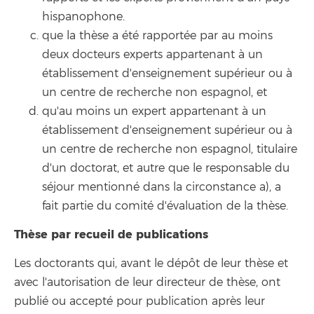
hispanophone.
que la thèse a été rapportée par au moins
deux docteurs experts appartenant à un
établissement d'enseignement supérieur ou à
un centre de recherche non espagnol, et
qu'au moins un expert appartenant à un
établissement d'enseignement supérieur ou à
un centre de recherche non espagnol, titulaire
d'un doctorat, et autre que le responsable du
séjour mentionné dans la circonstance a), a
fait partie du comité d'évaluation de la thèse.
Thèse par recueil de publications
Les doctorants qui, avant le dépôt de leur thèse et
avec l'autorisation de leur directeur de thèse, ont
publié ou accepté pour publication après leur