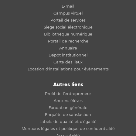
E-mail
Campus virtuel
Portail de services
Siège social électronique
Bibliothèque numérique
Portail de recherche
Annuaire
Dépôt institutionnel
Carte des lieux
Location d'installations pour événements
Autres liens
Profil de l'entrepreneur
Anciens élèves
Fondation générale
Enquête de satisfaction
Labels de qualité et d'égalité
Mentions légales et politique de confidentialité
Accessibilité