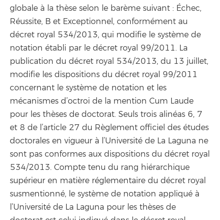
globale à la thèse selon le barème suivant : Échec,
Réussite, B et Exceptionnel, conformément au
décret royal 534/2013, qui modifie le système de
notation établi par le décret royal 99/2011. La
publication du décret royal 534/2013, du 13 juillet,
modifie les dispositions du décret royal 99/2011
concernant le système de notation et les
mécanismes d’octroi de la mention Cum Laude
pour les thèses de doctorat. Seuls trois alinéas 6, 7
et 8 de l’article 27 du Règlement officiel des études
doctorales en vigueur à l’Université de La Laguna ne
sont pas conformes aux dispositions du décret royal
534/2013. Compte tenu du rang hiérarchique
supérieur en matière réglementaire du décret royal
susmentionné, le système de notation appliqué à
l’Université de La Laguna pour les thèses de