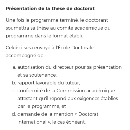
Présentation de la thèse de doctorat
Une fois le programme terminé, le doctorant
soumettra sa thèse au comité académique du
programme dans le format établi.
Celui-ci sera envoyé à l'École Doctorale
accompagné de :
autorisation du directeur pour sa présentation
et sa soutenance,
rapport favorable du tuteur,
conformité de la Commission académique
attestant qu'il répond aux exigences établies
par le programme, et
demande de la mention « Doctorat
international », le cas échéant.