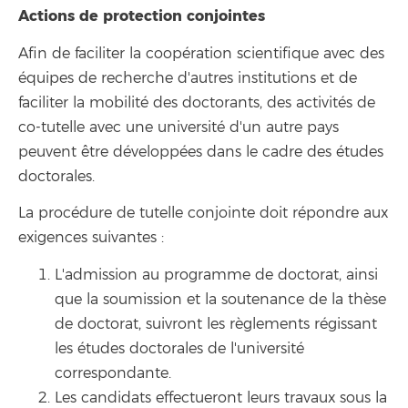
Actions de protection conjointes
Afin de faciliter la coopération scientifique avec des
équipes de recherche d'autres institutions et de
faciliter la mobilité des doctorants, des activités de
co-tutelle avec une université d'un autre pays
peuvent être développées dans le cadre des études
doctorales.
La procédure de tutelle conjointe doit répondre aux
exigences suivantes :
L'admission au programme de doctorat, ainsi
que la soumission et la soutenance de la thèse
de doctorat, suivront les règlements régissant
les études doctorales de l'université
correspondante.
Les candidats effectueront leurs travaux sous la