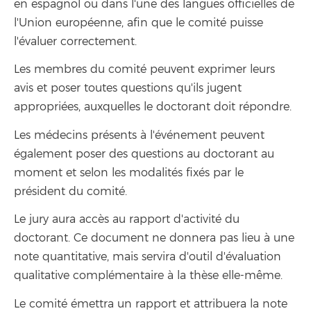
en espagnol ou dans l'une des langues officielles de
l'Union européenne, afin que le comité puisse
l'évaluer correctement.
Les membres du comité peuvent exprimer leurs
avis et poser toutes questions qu'ils jugent
appropriées, auxquelles le doctorant doit répondre.
Les médecins présents à l'événement peuvent
également poser des questions au doctorant au
moment et selon les modalités fixés par le
président du comité.
Le jury aura accès au rapport d'activité du
doctorant. Ce document ne donnera pas lieu à une
note quantitative, mais servira d'outil d'évaluation
qualitative complémentaire à la thèse elle-même.
Le comité émettra un rapport et attribuera la note