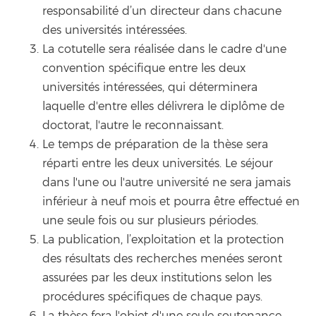
responsabilité d’un directeur dans chacune
des universités intéressées.
La cotutelle sera réalisée dans le cadre d'une
convention spécifique entre les deux
universités intéressées, qui déterminera
laquelle d'entre elles délivrera le diplôme de
doctorat, l'autre le reconnaissant.
Le temps de préparation de la thèse sera
réparti entre les deux universités. Le séjour
dans l'une ou l'autre université ne sera jamais
inférieur à neuf mois et pourra être effectué en
une seule fois ou sur plusieurs périodes.
La publication, l’exploitation et la protection
des résultats des recherches menées seront
assurées par les deux institutions selon les
procédures spécifiques de chaque pays.
La thèse fera l'objet d'une seule soutenance