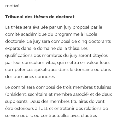
motivé.
Tribunal des thèses de doctorat
La thèse sera évaluée par un jury proposé par le
comité académique du programme à l'École
doctorale. Ce jury sera composé de cinq doctorants
experts dans le domaine de la thèse. Les
qualifications des membres du jury seront étayées
par leur curriculum vitae, qui mettra en valeur leurs
compétences spécifiques dans le domaine ou dans
des domaines connexes.
Le comité sera composé de trois membres titulaires
(président, secrétaire et membre associé) et de deux
suppléants. Deux des membres titulaires doivent
être extérieurs à l'ULL et entretenir des relations de
service public ou contractuelles avec d'autres