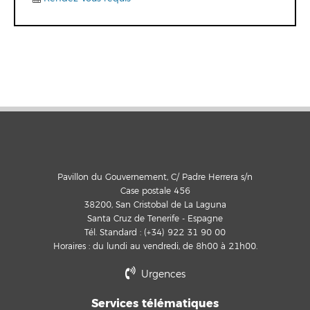
Pavillon du Gouvernement, C/ Padre Herrera s/n
Case postale 456
38200, San Cristobal de La Laguna
Santa Cruz de Tenerife - Espagne
Tél. Standard : (+34) 922 31 90 00
Horaires : du lundi au vendredi, de 8h00 à 21h00.
Urgences
Services télématiques