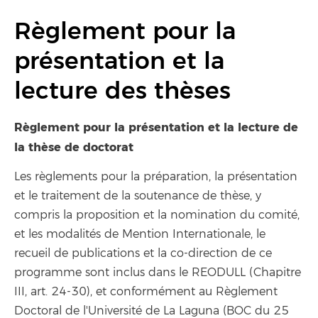
Règlement pour la
présentation et la
lecture des thèses
Règlement pour la présentation et la lecture de
la thèse de doctorat
Les règlements pour la préparation, la présentation
et le traitement de la soutenance de thèse, y
compris la proposition et la nomination du comité,
et les modalités de Mention Internationale, le
recueil de publications et la co-direction de ce
programme sont inclus dans le REODULL (Chapitre
III, art. 24-30), et conformément au Règlement
Doctoral de l'Université de La Laguna (BOC du 25