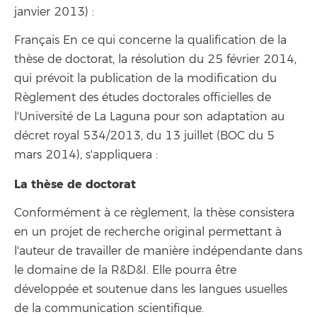
janvier 2013) :
Français En ce qui concerne la qualification de la
thèse de doctorat, la résolution du 25 février 2014,
qui prévoit la publication de la modification du
Règlement des études doctorales officielles de
l'Université de La Laguna pour son adaptation au
décret royal 534/2013, du 13 juillet (BOC du 5
mars 2014), s'appliquera :
La thèse de doctorat
Conformément à ce règlement, la thèse consistera
en un projet de recherche original permettant à
l'auteur de travailler de manière indépendante dans
le domaine de la R&D&I. Elle pourra être
développée et soutenue dans les langues usuelles
de la communication scientifique.