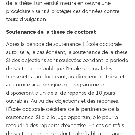
de la thèse, l'université mettra en œuvre une
procédure visant à protéger ces données contre
toute divulgation.
Soutenance de la thèse de doctorat
Après la période de soutenance, l'École doctorale
autorisera, le cas échéant, la soutenance de la thèse.
Si des objections sont soulevées pendant la période
de soutenance publique, l'École doctorale les
transmettra au doctorant, au directeur de thèse et
au comité académique du programme, qui
disposeront d'un délai de réponse de 10 jours
ouvrables. Au vu des objections et des réponses,
l'École doctorale décidera de la pertinence de la
soutenance. Si elle le juge opportun, elle pourra
recourir à des rapports d'expertise. En cas de refus
de soutenance, l'École doctorale établira un rapport