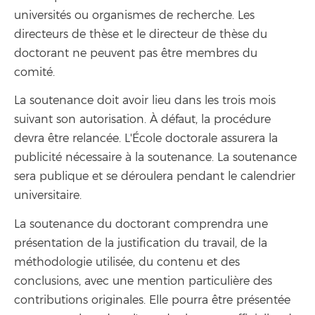
universités ou organismes de recherche. Les
directeurs de thèse et le directeur de thèse du
doctorant ne peuvent pas être membres du
comité.
La soutenance doit avoir lieu dans les trois mois
suivant son autorisation. À défaut, la procédure
devra être relancée. L'École doctorale assurera la
publicité nécessaire à la soutenance. La soutenance
sera publique et se déroulera pendant le calendrier
universitaire.
La soutenance du doctorant comprendra une
présentation de la justification du travail, de la
méthodologie utilisée, du contenu et des
conclusions, avec une mention particulière des
contributions originales. Elle pourra être présentée