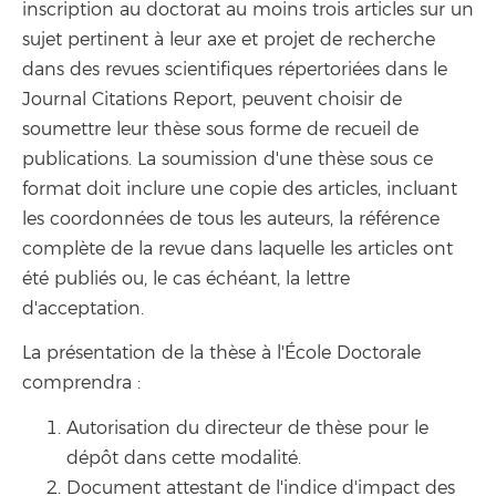
inscription au doctorat au moins trois articles sur un
sujet pertinent à leur axe et projet de recherche
dans des revues scientifiques répertoriées dans le
Journal Citations Report, peuvent choisir de
soumettre leur thèse sous forme de recueil de
publications. La soumission d'une thèse sous ce
format doit inclure une copie des articles, incluant
les coordonnées de tous les auteurs, la référence
complète de la revue dans laquelle les articles ont
été publiés ou, le cas échéant, la lettre
d'acceptation.
La présentation de la thèse à l'École Doctorale
comprendra :
Autorisation du directeur de thèse pour le
dépôt dans cette modalité.
Document attestant de l'indice d'impact des