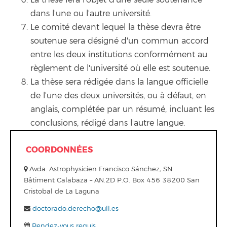
dans l'une ou l'autre université.
Le comité devant lequel la thèse devra être
soutenue sera désigné d'un commun accord
entre les deux institutions conformément au
règlement de l'université où elle est soutenue.
La thèse sera rédigée dans la langue officielle
de l'une des deux universités, ou à défaut, en
anglais, complétée par un résumé, incluant les
conclusions, rédigé dans l'autre langue.
COORDONNÉES
Avda. Astrophysicien Francisco Sánchez, SN.
Bâtiment Calabaza – AN.2D P.O. Box 456 38200 San
Cristobal de La Laguna
doctorado.derecho@ull.es
Rendez-vous requis