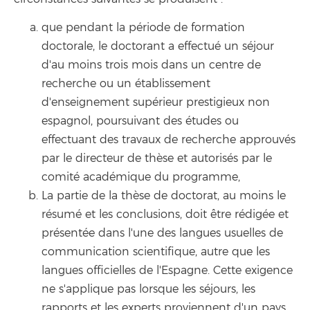
que pendant la période de formation
doctorale, le doctorant a effectué un séjour
d'au moins trois mois dans un centre de
recherche ou un établissement
d'enseignement supérieur prestigieux non
espagnol, poursuivant des études ou
effectuant des travaux de recherche approuvés
par le directeur de thèse et autorisés par le
comité académique du programme,
La partie de la thèse de doctorat, au moins le
résumé et les conclusions, doit être rédigée et
présentée dans l'une des langues usuelles de
communication scientifique, autre que les
langues officielles de l'Espagne. Cette exigence
ne s'applique pas lorsque les séjours, les
rapports et les experts proviennent d'un pays