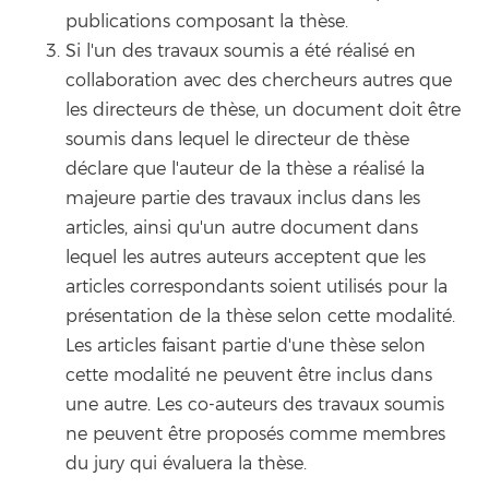
publications composant la thèse.
Si l'un des travaux soumis a été réalisé en
collaboration avec des chercheurs autres que
les directeurs de thèse, un document doit être
soumis dans lequel le directeur de thèse
déclare que l'auteur de la thèse a réalisé la
majeure partie des travaux inclus dans les
articles, ainsi qu'un autre document dans
lequel les autres auteurs acceptent que les
articles correspondants soient utilisés pour la
présentation de la thèse selon cette modalité.
Les articles faisant partie d'une thèse selon
cette modalité ne peuvent être inclus dans
une autre. Les co-auteurs des travaux soumis
ne peuvent être proposés comme membres
du jury qui évaluera la thèse.