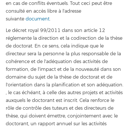
en cas de conflits éventuels. Tout ceci peut être
consulté en accès libre à l'adresse
suivante
document
.
Le décret royal 99/2011 dans son article 12
réglemente la direction et la codirection de la thèse
de doctorat. En ce sens, cela indique que le
directeur sera la personne la plus responsable de la
cohérence et de l'adéquation des activités de
formation, de l'impact et de la nouveauté dans son
domaine du sujet de la thèse de doctorat et de
l'orientation dans la planification et son adéquation.
, le cas échéant, à celle des autres projets et activités
auxquels le doctorant est inscrit. Cela renforce le
rôle de contrôle des tuteurs et des directeurs de
thèse, qui doivent émettre, conjointement avec le
doctorant, un rapport annuel sur les activités