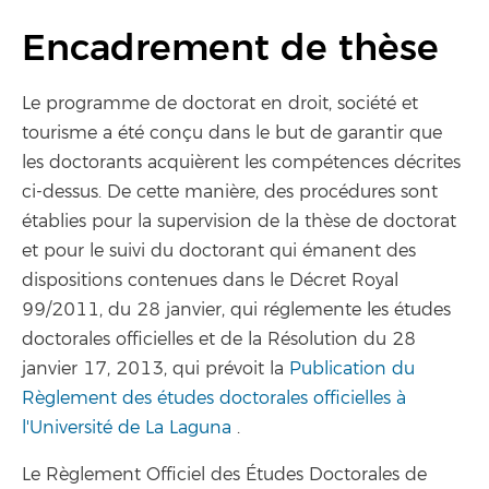
Encadrement de thèse
Le programme de doctorat en droit, société et
tourisme a été conçu dans le but de garantir que
les doctorants acquièrent les compétences décrites
ci-dessus. De cette manière, des procédures sont
établies pour la supervision de la thèse de doctorat
et pour le suivi du doctorant qui émanent des
dispositions contenues dans le Décret Royal
99/2011, du 28 janvier, qui réglemente les études
doctorales officielles et de la Résolution du 28
janvier 17, 2013, qui prévoit la
Publication du
Règlement des études doctorales officielles à
l'Université de La Laguna
.
Le Règlement Officiel des Études Doctorales de