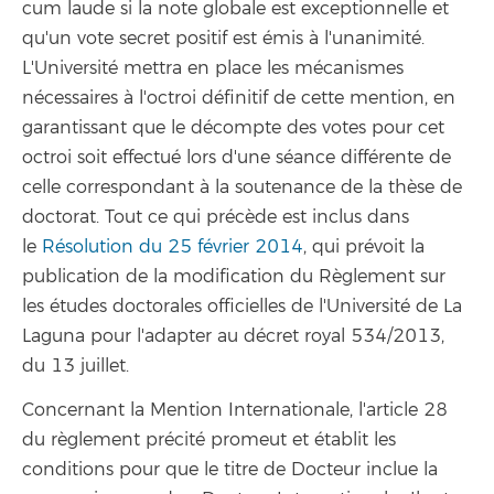
cum laude si la note globale est exceptionnelle et
qu'un vote secret positif est émis à l'unanimité.
L'Université mettra en place les mécanismes
nécessaires à l'octroi définitif de cette mention, en
garantissant que le décompte des votes pour cet
octroi soit effectué lors d'une séance différente de
celle correspondant à la soutenance de la thèse de
doctorat. Tout ce qui précède est inclus dans
le
Résolution du 25 février 2014
, qui prévoit la
publication de la modification du Règlement sur
les études doctorales officielles de l'Université de La
Laguna pour l'adapter au décret royal 534/2013,
du 13 juillet.
Concernant la Mention Internationale, l'article 28
du règlement précité promeut et établit les
conditions pour que le titre de Docteur inclue la