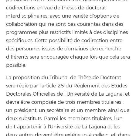
codirections en vue de thèses de doctorat
interdisciplinaires, avec une variété d'options de
collaboration qui ne sont pas courantes dans des
programmes plus restrictifs limités à des disciplines
spécifiques. Cette possibilité de codirection entre
des personnes issues de domaines de recherche
différents sera encouragée chaque fois que cela sera
possible.
La proposition du Tribunal de Thèse de Doctorat
sera régie par l'article 25 du Règlement des Études
Doctorales Officielles de l'Université de La Laguna, et
devra être composée de trois membres titulaires :
un président, un secrétaire et un membre, ainsi que
deux substituts. Parmi les membres titulaires, l'un
doit appartenir à l'Université de La Laguna et les
deux autres doivent être extérieurs à celle-ci et, dans