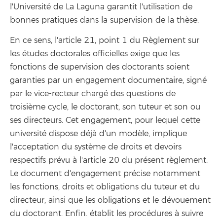
l'Université de La Laguna garantit l'utilisation de
bonnes pratiques dans la supervision de la thèse.
En ce sens, l'article 21, point 1 du Règlement sur
les études doctorales officielles exige que les
fonctions de supervision des doctorants soient
garanties par un engagement documentaire, signé
par le vice-recteur chargé des questions de
troisième cycle, le doctorant, son tuteur et son ou
ses directeurs. Cet engagement, pour lequel cette
université dispose déjà d'un modèle, implique
l'acceptation du système de droits et devoirs
respectifs prévu à l'article 20 du présent règlement.
Le document d'engagement précise notamment
les fonctions, droits et obligations du tuteur et du
directeur, ainsi que les obligations et le dévouement
du doctorant. Enfin. établit les procédures à suivre