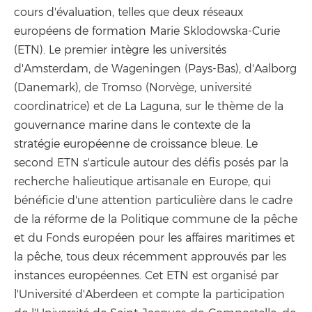
cours d'évaluation, telles que deux réseaux
européens de formation Marie Sklodowska-Curie
(ETN). Le premier intègre les universités
d'Amsterdam, de Wageningen (Pays-Bas), d'Aalborg
(Danemark), de Tromso (Norvège, université
coordinatrice) et de La Laguna, sur le thème de la
gouvernance marine dans le contexte de la
stratégie européenne de croissance bleue. Le
second ETN s'articule autour des défis posés par la
recherche halieutique artisanale en Europe, qui
bénéficie d'une attention particulière dans le cadre
de la réforme de la Politique commune de la pêche
et du Fonds européen pour les affaires maritimes et
la pêche, tous deux récemment approuvés par les
instances européennes. Cet ETN est organisé par
l'Université d'Aberdeen et compte la participation