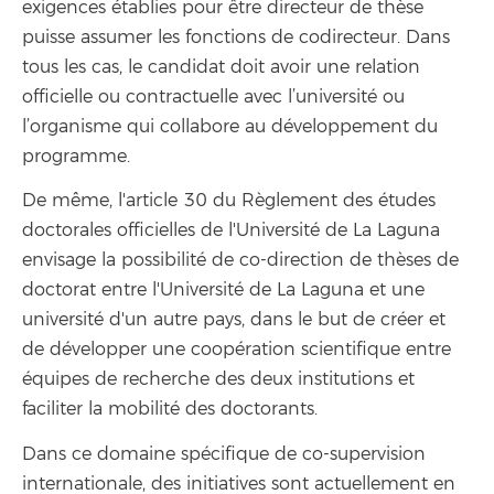
exigences établies pour être directeur de thèse
puisse assumer les fonctions de codirecteur. Dans
tous les cas, le candidat doit avoir une relation
officielle ou contractuelle avec l’université ou
l’organisme qui collabore au développement du
programme.
De même, l'article 30 du Règlement des études
doctorales officielles de l'Université de La Laguna
envisage la possibilité de co-direction de thèses de
doctorat entre l'Université de La Laguna et une
université d'un autre pays, dans le but de créer et
de développer une coopération scientifique entre
équipes de recherche des deux institutions et
faciliter la mobilité des doctorants.
Dans ce domaine spécifique de co-supervision
internationale, des initiatives sont actuellement en