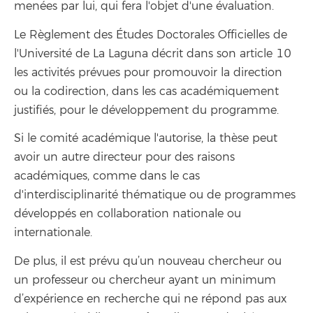
menées par lui, qui fera l'objet d'une évaluation.
Le Règlement des Études Doctorales Officielles de
l'Université de La Laguna décrit dans son article 10
les activités prévues pour promouvoir la direction
ou la codirection, dans les cas académiquement
justifiés, pour le développement du programme.
Si le comité académique l'autorise, la thèse peut
avoir un autre directeur pour des raisons
académiques, comme dans le cas
d'interdisciplinarité thématique ou de programmes
développés en collaboration nationale ou
internationale.
De plus, il est prévu qu’un nouveau chercheur ou
un professeur ou chercheur ayant un minimum
d’expérience en recherche qui ne répond pas aux