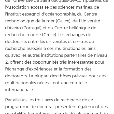
de l'Université de Saint-Jacques-de-Compostelle, de
l'Association écossaise des sciences marines, de
l'Institut espagnol d'océanographie, du Centre
technologique de la mer (Galice), de l'Université
d'Aveiro (Portugal) et du Centre hellénique de
recherche marine (Grèce). Les échanges de
doctorants entre les universités et centres de
recherche associés à ces multinationales, ainsi
qu'avec les autres institutions partenaires de niveau
2, offrent des opportunités très intéressantes pour
l'échange d'expériences et la formation des
doctorants. La plupart des thèses prévues pour ces
multinationales nécessitent une cotutelle
internationale.
Par ailleurs, les trois axes de recherche de ce
programme de doctorat présentent également des
possibilités très intéressantes de développement de