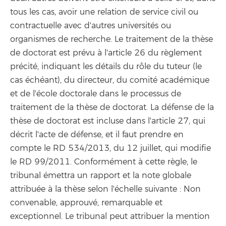
tous les cas, avoir une relation de service civil ou
contractuelle avec d'autres universités ou
organismes de recherche. Le traitement de la thèse
de doctorat est prévu à l'article 26 du règlement
précité, indiquant les détails du rôle du tuteur (le
cas échéant), du directeur, du comité académique
et de l'école doctorale dans le processus de
traitement de la thèse de doctorat. La défense de la
thèse de doctorat est incluse dans l'article 27, qui
décrit l'acte de défense, et il faut prendre en
compte le RD 534/2013, du 12 juillet, qui modifie
le RD 99/2011. Conformément à cette règle, le
tribunal émettra un rapport et la note globale
attribuée à la thèse selon l'échelle suivante : Non
convenable, approuvé, remarquable et
exceptionnel. Le tribunal peut attribuer la mention