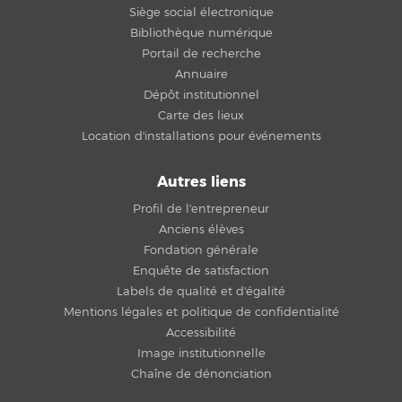
Siège social électronique
Bibliothèque numérique
Portail de recherche
Annuaire
Dépôt institutionnel
Carte des lieux
Location d'installations pour événements
Autres liens
Profil de l'entrepreneur
Anciens élèves
Fondation générale
Enquête de satisfaction
Labels de qualité et d'égalité
Mentions légales et politique de confidentialité
Accessibilité
Image institutionnelle
Chaîne de dénonciation