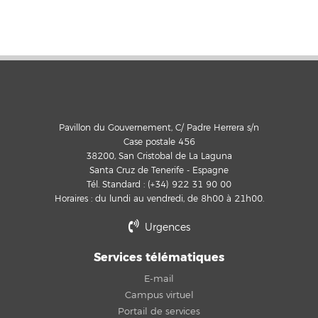
Pavillon du Gouvernement, C/ Padre Herrera s/n
Case postale 456
38200, San Cristobal de La Laguna
Santa Cruz de Tenerife - Espagne
Tél. Standard : (+34) 922 31 90 00
Horaires : du lundi au vendredi, de 8h00 à 21h00.
Urgences
Services télématiques
E-mail
Campus virtuel
Portail de services