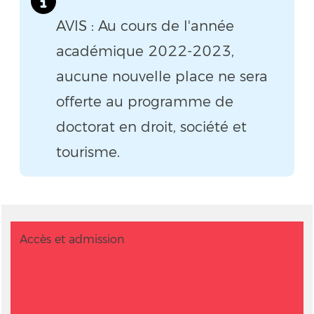
AVIS : Au cours de l'année
académique 2022-2023,
aucune nouvelle place ne sera
offerte au programme de
doctorat en droit, société et
tourisme.
Accès et admission