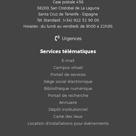
Case postale 456
38200, San Cristobal de La Laguna
Santa Cruz de Tenerife - Espagne
Tél. Standard : (+34) 922 31 90 00
Horaires : du lundi au vendredi, de 8h00 à 21h00.
Urgences
Services télématiques
E-mail
Campus virtuel
Portail de services
Siège social électronique
Bibliothèque numérique
Portail de recherche
Annuaire
Dépôt institutionnel
Carte des lieux
Location d'installations pour événements