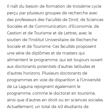
Il naît du besoin de formation de troisième cycle
perçu par plusieurs groupes de recherche avec
des professeurs des Facultés de Droit, de Sciences
Sociales et de Communication, d'Economie, de
Gestion et de Tourisme et de Lettres, avec le
soutien de l'Institut Universitaire de Recherche
Sociale et de Tourisme. Ces facultés proposent
une série de diplômes et de masters qui
alimentent le programme, qui est toujours ouvert
aux doctorants potentiels d'autres latitudes et
d'autres horizons. Plusieurs doctorants de
programmes en voie de disparition à l'Université
de La Laguna rejoignent également le
programme, comme le doctorat en tourisme,
ainsi que d'autres en droit ou en sciences sociales.
Actuellement, un total de 40 étudiants de