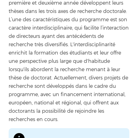
première et deuxième année développent leurs
thèses dans les trois axes de recherche doctorale.
L’une des caractéristiques du programme est son
caractère interdisciplinaire, qui facilite l’interaction
de directeurs ayant des antécédents de
recherche très diversifiés. L'interdisciplinarité
enrichit la formation des étudiants et leur offre
une perspective plus large que d'habitude
lorsqu'ils abordent la recherche menant à leur
thèse de doctorat. Actuellement, divers projets de
recherche sont développés dans le cadre du
programme, avec un financement international,
européen, national et régional, qui offrent aux
doctorants la possibilité de rejoindre les
recherches en cours.