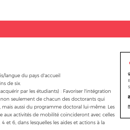
s/langue du pays d'accueil
ns de six.
acquérir par les étudiants) : Favoriser l'intégration
tion non seulement de chacun des doctorants qui
, mais aussi du programme doctoral lui-même. Les
 aux activités de mobilité coïncideront avec celles
 4 et 6, dans lesquelles les aides et actions à la