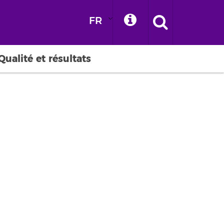
FR
Qualité et résultats