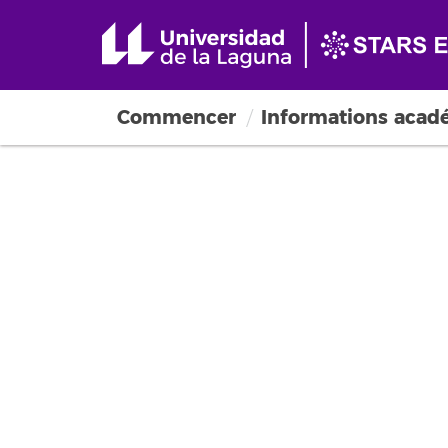
Commencer
Informations acad