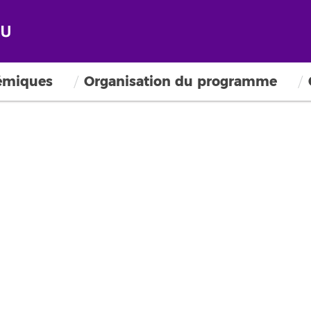
émiques
Organisation du programme