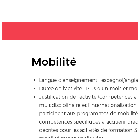
Mobilité
Langue d'enseignement : espagnol/anglai
Durée de l'activité : Plus d'un mois et moi
Justification de l'activité (compétences à 
multidisciplinaire et l'internationalisa
participent aux programmes de mobilité
compétences spécifiques à acquérir grâce
décrites pour les activités de formation 3,