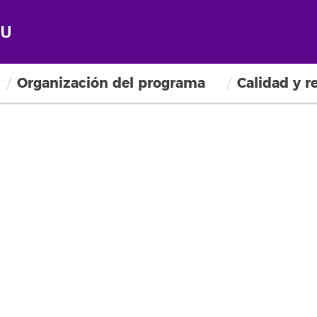
Organización del programa
Calidad y r