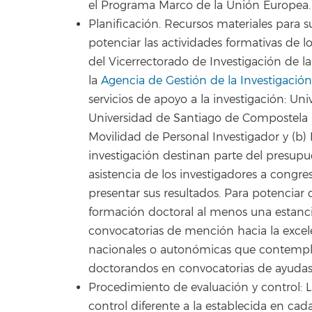
el Programa Marco de la Unión Europea.
Planificación. Recursos materiales para 
potenciar las actividades formativas de 
del Vicerrectorado de Investigación de l
la
Agencia de Gestión de la Investigación
servicios de apoyo a la investigación: U
Universidad de Santiago de Compostela Un
Movilidad de Personal Investigador y (b
investigación destinan parte del presupu
asistencia de los investigadores a congre
presentar sus resultados. Para potenciar
formación doctoral al menos una estanci
convocatorias de mención hacia la excele
nacionales o autonómicas que contemplen 
doctorandos en convocatorias de ayudas
Procedimiento de evaluación y control: L
control diferente a la establecida en cad