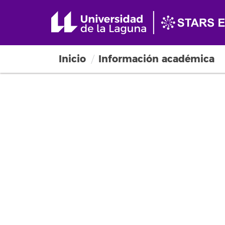
Inicio
Información académica