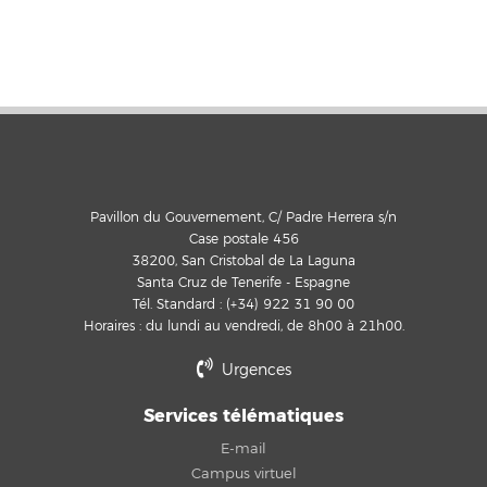
Pavillon du Gouvernement, C/ Padre Herrera s/n
Case postale 456
38200, San Cristobal de La Laguna
Santa Cruz de Tenerife - Espagne
Tél. Standard : (+34) 922 31 90 00
Horaires : du lundi au vendredi, de 8h00 à 21h00.
Urgences
Services télématiques
E-mail
Campus virtuel