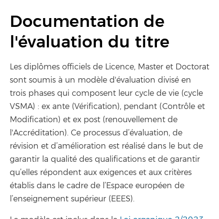
Documentation de
l'évaluation du titre
Les diplômes officiels de Licence, Master et Doctorat
sont soumis à un modèle d'évaluation divisé en
trois phases qui composent leur cycle de vie (cycle
VSMA) : ex ante (Vérification), pendant (Contrôle et
Modification) et ex post (renouvellement de
l'Accréditation). Ce processus d’évaluation, de
révision et d’amélioration est réalisé dans le but de
garantir la qualité des qualifications et de garantir
qu’elles répondent aux exigences et aux critères
établis dans le cadre de l’Espace européen de
l’enseignement supérieur (EEES).