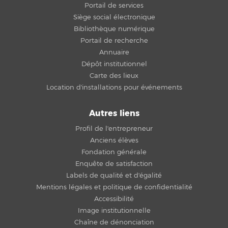
Portail de services
Siège social électronique
Bibliothèque numérique
Portail de recherche
Annuaire
Dépôt institutionnel
Carte des lieux
Location d'installations pour événements
Autres liens
Profil de l'entrepreneur
Anciens élèves
Fondation générale
Enquête de satisfaction
Labels de qualité et d'égalité
Mentions légales et politique de confidentialité
Accessibilité
Image institutionnelle
Chaîne de dénonciation