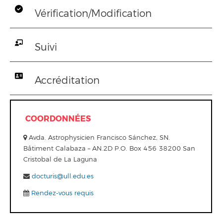
Vérification/Modification
Suivi
Accréditation
COORDONNÉES
Avda. Astrophysicien Francisco Sánchez, SN.
Bâtiment Calabaza – AN.2D P.O. Box 456 38200 San
Cristobal de La Laguna
docturis@ull.edu.es
Rendez-vous requis