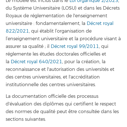
Le modèle est inclus dans le
Loi organique 2/2023
,
du Système Universitaire (LOSU) et dans les Décrets
Royaux de réglementation de l'enseignement
universitaire : fondamentalement, la
Décret royal
822/2021
, qui établit l’organisation de
l’enseignement universitaire et la procédure visant à
assurer sa qualité ; il
Décret royal 99/2011
, qui
réglemente les études doctorales officielles et
la
Décret royal 640/2021
, pour la création, la
reconnaissance et l'autorisation des universités et
des centres universitaires, et l'accréditation
institutionnelle des centres universitaires.
La documentation officielle des processus
d'évaluation des diplômes qui certifient le respect
des normes de qualité peut être consultée dans les
sections suivantes.