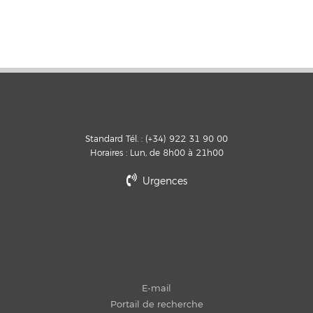
Standard Tél. : (+34) 922 31 90 00
Horaires : Lun, de 8h00 à 21h00
Urgences
E-mail
Portail de recherche