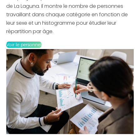
de La Laguna. Il montre le nombre de personnes
travaillant dans chaque catégorie en fonction de
leur sexe et un histogramme pour étudier leur
répartition par âge.
Voir le personnel