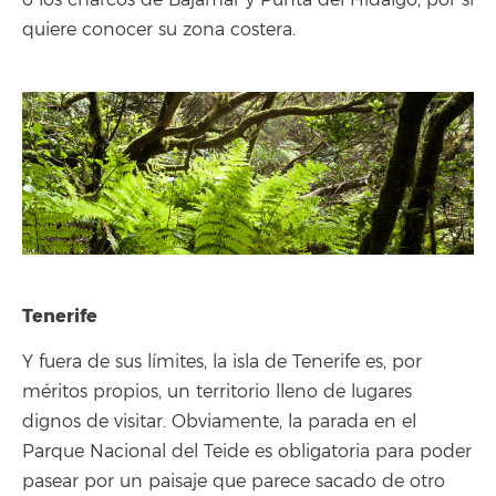
quiere conocer su zona costera.
Tenerife
Y fuera de sus límites, la isla de Tenerife es, por
méritos propios, un territorio lleno de lugares
dignos de visitar. Obviamente, la parada en el
Parque Nacional del Teide es obligatoria para poder
pasear por un paisaje que parece sacado de otro