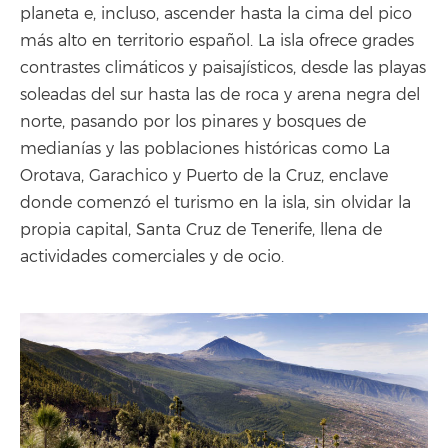
planeta e, incluso, ascender hasta la cima del pico
más alto en territorio español. La isla ofrece grades
contrastes climáticos y paisajísticos, desde las playas
soleadas del sur hasta las de roca y arena negra del
norte, pasando por los pinares y bosques de
medianías y las poblaciones históricas como La
Orotava, Garachico y Puerto de la Cruz, enclave
donde comenzó el turismo en la isla, sin olvidar la
propia capital, Santa Cruz de Tenerife, llena de
actividades comerciales y de ocio.