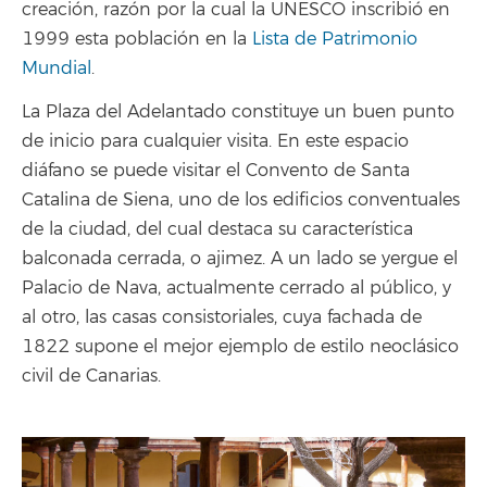
creación, razón por la cual la UNESCO inscribió en
1999 esta población en la
Lista de Patrimonio
Mundial
.
La Plaza del Adelantado constituye un buen punto
de inicio para cualquier visita. En este espacio
diáfano se puede visitar el Convento de Santa
Catalina de Siena, uno de los edificios conventuales
de la ciudad, del cual destaca su característica
balconada cerrada, o ajimez. A un lado se yergue el
Palacio de Nava, actualmente cerrado al público, y
al otro, las casas consistoriales, cuya fachada de
1822 supone el mejor ejemplo de estilo neoclásico
civil de Canarias.