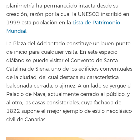
planimetría ha permanecido intacta desde su
creación, razón por la cual la UNESCO inscribió en
1999 esta población en la
Lista de Patrimonio
Mundial
.
La Plaza del Adelantado constituye un buen punto
de inicio para cualquier visita. En este espacio
diáfano se puede visitar el Convento de Santa
Catalina de Siena, uno de los edificios conventuales
de la ciudad, del cual destaca su característica
balconada cerrada, o ajimez. A un lado se yergue el
Palacio de Nava, actualmente cerrado al público, y
al otro, las casas consistoriales, cuya fachada de
1822 supone el mejor ejemplo de estilo neoclásico
civil de Canarias.