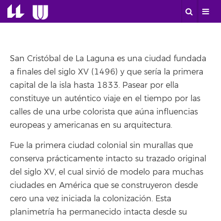
San Cristóbal de La Laguna es una ciudad fundada
a finales del siglo XV (1496) y que sería la primera
capital de la isla hasta 1833. Pasear por ella
constituye un auténtico viaje en el tiempo por las
calles de una urbe colorista que aúna influencias
europeas y americanas en su arquitectura.
Fue la primera ciudad colonial sin murallas que
conserva prácticamente intacto su trazado original
del siglo XV, el cual sirvió de modelo para muchas
ciudades en América que se construyeron desde
cero una vez iniciada la colonización. Esta
planimetría ha permanecido intacta desde su