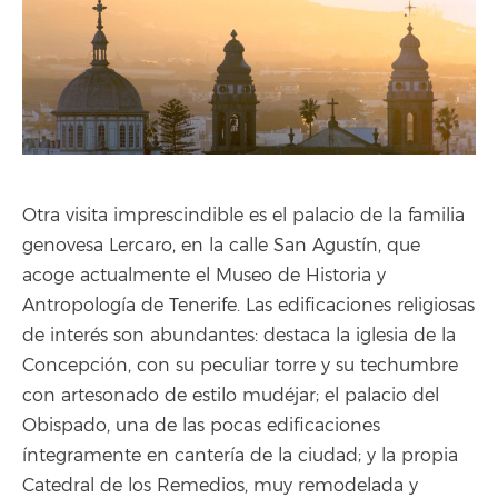
Otra visita imprescindible es el palacio de la familia
genovesa Lercaro, en la calle San Agustín, que
acoge actualmente el Museo de Historia y
Antropología de Tenerife. Las edificaciones religiosas
de interés son abundantes: destaca la iglesia de la
Concepción, con su peculiar torre y su techumbre
con artesonado de estilo mudéjar; el palacio del
Obispado, una de las pocas edificaciones
íntegramente en cantería de la ciudad; y la propia
Catedral de los Remedios, muy remodelada y