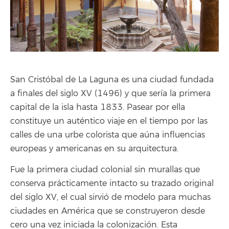
San Cristóbal de La Laguna es una ciudad fundada
a finales del siglo XV (1496) y que sería la primera
capital de la isla hasta 1833. Pasear por ella
constituye un auténtico viaje en el tiempo por las
calles de una urbe colorista que aúna influencias
europeas y americanas en su arquitectura.
Fue la primera ciudad colonial sin murallas que
conserva prácticamente intacto su trazado original
del siglo XV, el cual sirvió de modelo para muchas
ciudades en América que se construyeron desde
cero una vez iniciada la colonización. Esta