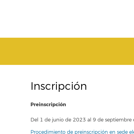
Inscripción
Preinscripción
Del 1 de junio de 2023 al 9 de septiembre
Procedimiento de preinscripción en sede el