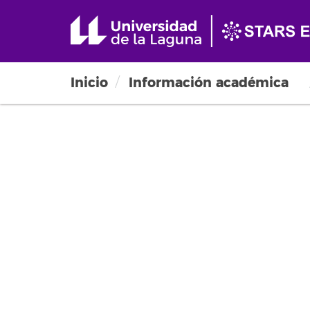
Inicio
Información académica