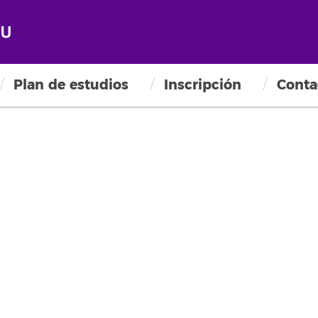
Plan de estudios
Inscripción
Conta