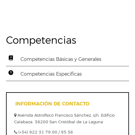
Competencias
Competencias Básicas y Generales
Competencias Específicas
INFORMACIÓN DE CONTACTO
Avenida Astrofísico Francisco Sánchez, s/n. Edificio
Calabaza. 38200 San Cristóbal de La Laguna
(+34) 922 31 79 00 / 95 38