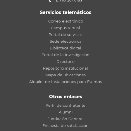
Emergencias
Servicios telemáticos
Correo electrónico
Campus Virtual
Portal de servicios
Sede electrónica
Biblioteca digital
Portal de la Investigación
Directorio
Repositorio institucional
Mapa de ubicaciones
Alquiler de Instalaciones para Eventos
Otros enlaces
Perfil de contratante
Alumni
Fundación General
Encuesta de satisfacción