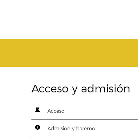
Acceso y admisión
Acceso
Admisión y baremo