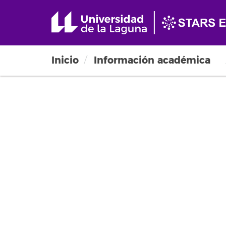
Inicio
Información académica