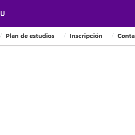
Plan de estudios
Inscripción
Conta