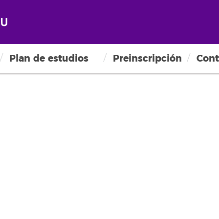
Plan de estudios
Preinscripción
Cont