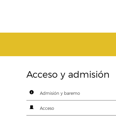
Acceso y admisión
Admisión y baremo
Acceso