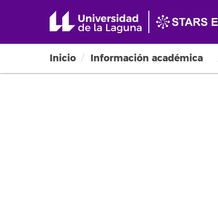
Inicio
Información académica