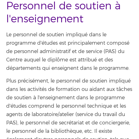
Personnel de soutien à
l'enseignement
Le personnel de soutien impliqué dans le
programme d'études est principalement composé
de personnel administratif et de service (PAS) du
Centre auquel le diplôme est attribué et des
départements qui enseignent dans le programme.
Plus précisément, le personnel de soutien impliqué
dans les activités de formation ou aidant aux tâches
de soutien à l'enseignement dans le programme
d'études comprend le personnel technique et les
agents de laboratoire/atelier (service du travail du
PAS), le personnel de secrétariat et de conciergerie,
le personnel de la bibliothèque, etc. Il existe