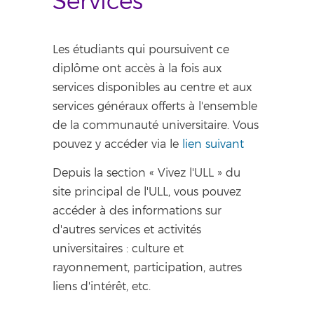
Services
Les étudiants qui poursuivent ce
diplôme ont accès à la fois aux
services disponibles au centre et aux
services généraux offerts à l'ensemble
de la communauté universitaire. Vous
pouvez y accéder via le
lien suivant
Depuis la section « Vivez l'ULL » du
site principal de l'ULL, vous pouvez
accéder à des informations sur
d'autres services et activités
universitaires : culture et
rayonnement, participation, autres
liens d'intérêt, etc.