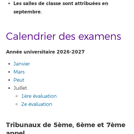
Les salles de classe sont attribuées en
septembre.
Calendrier des examens
Année universitaire 2026-2027
Janvier
Mars
Peut
Juillet
1ère évaluation
2e évaluation
Tribunaux de 5ème, 6ème et 7ème
appel