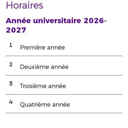
Horaires
Année universitaire 2026-
2027
Première année
Deuxième année
Troisième année
Quatrième année