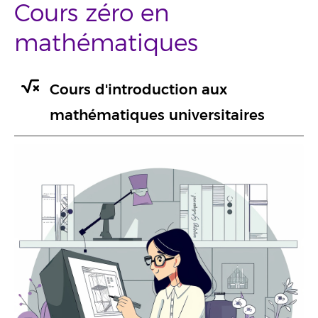
Cours zéro en
mathématiques
Cours d'introduction aux
mathématiques universitaires