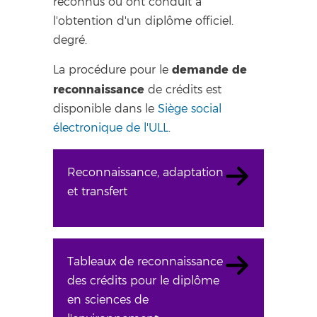
reconnus ou ont conduit à
l'obtention d'un diplôme officiel.
degré.
demande de
La procédure pour le
reconnaissance
de crédits est
disponible dans le
Siège social
électronique de l'ULL
.
Reconnaissance, adaptation
et transfert
Tableaux de reconnaissance
des crédits pour le diplôme
en sciences de