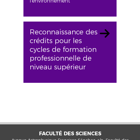
l'environnement
Reconnaissance des
crédits pour les
cycles de formation
professionnelle de
niveau supérieur
FACULTÉ DES SCIENCES