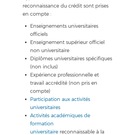
reconnaissance du crédit sont prises
en compte :
Enseignements universitaires
officiels
Enseignement supérieur officiel
non universitaire
Diplômes universitaires spécifiques
(non inclus)
Expérience professionnelle et
travail accrédité (non pris en
compte)
Participation aux activités
universitaires
Activités académiques de
formation
universitaire
reconnaissable à la