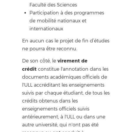
Faculté des Sciences
Participation à des programmes
de mobilité nationaux et
internationaux
En aucun cas le projet de fin d’études
ne pourra être reconnu.
virement de
De son côté, le
crédit
constitue l'annotation dans les
documents académiques officiels de
l'ULL accréditant les enseignements
suivis par chaque étudiant, de tous les
crédits obtenus dans les
enseignements officiels suivis
antérieurement, à l'ULL ou dans une
autre université, qui n'ont pas été