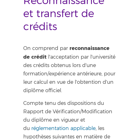
Reconnaissance
et transfert de
crédits
reconnaissance
On comprend par
de crédit
l'acceptation par l'université
des crédits obtenus lors d'une
formation/expérience antérieure, pour
leur calcul en vue de l'obtention d'un
diplôme officiel.
Compte tenu des dispositions du
Rapport de Vérification/Modification
du diplôme en vigueur et
du
réglementation applicable
, les
hypothèses suivantes en matière de