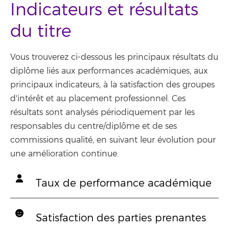
Indicateurs et résultats
du titre
Vous trouverez ci-dessous les principaux résultats du
diplôme liés aux performances académiques, aux
principaux indicateurs, à la satisfaction des groupes
d'intérêt et au placement professionnel. Ces
résultats sont analysés périodiquement par les
responsables du centre/diplôme et de ses
commissions qualité, en suivant leur évolution pour
une amélioration continue.
Taux de performance académique
Satisfaction des parties prenantes