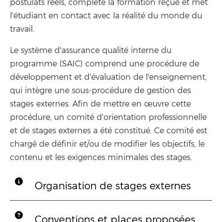
postulats réels, complète la formation reçue et met
l'étudiant en contact avec la réalité du monde du
travail.
Le système d'assurance qualité interne du
programme (SAIC) comprend une procédure de
développement et d'évaluation de l'enseignement,
qui intègre une sous-procédure de gestion des
stages externes. Afin de mettre en œuvre cette
procédure, un comité d'orientation professionnelle
et de stages externes a été constitué. Ce comité est
chargé de définir et/ou de modifier les objectifs, le
contenu et les exigences minimales des stages.
Organisation de stages externes
Conventions et places proposées