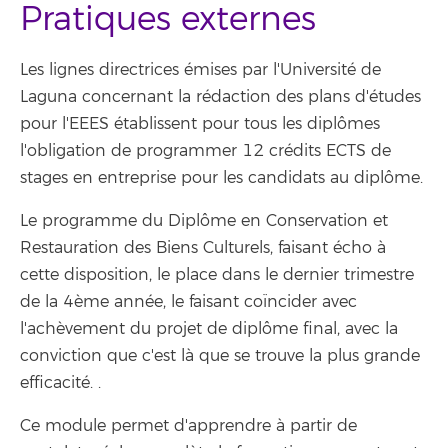
Pratiques externes
Les lignes directrices émises par l'Université de
Laguna concernant la rédaction des plans d'études
pour l'EEES établissent pour tous les diplômes
l'obligation de programmer 12 crédits ECTS de
stages en entreprise pour les candidats au diplôme.
Le programme du Diplôme en Conservation et
Restauration des Biens Culturels, faisant écho à
cette disposition, le place dans le dernier trimestre
de la 4ème année, le faisant coïncider avec
l'achèvement du projet de diplôme final, avec la
conviction que c'est là que se trouve la plus grande
efficacité. .
Ce module permet d'apprendre à partir de