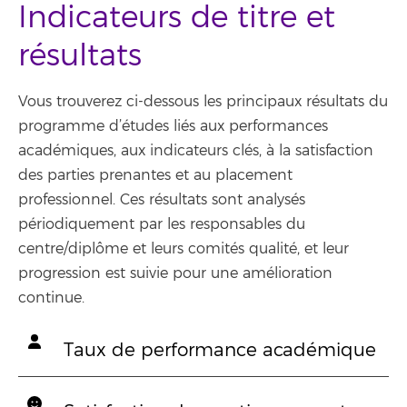
Indicateurs de titre et
résultats
Vous trouverez ci-dessous les principaux résultats du
programme d’études liés aux performances
académiques, aux indicateurs clés, à la satisfaction
des parties prenantes et au placement
professionnel. Ces résultats sont analysés
périodiquement par les responsables du
centre/diplôme et leurs comités qualité, et leur
progression est suivie pour une amélioration
continue.
Taux de performance académique