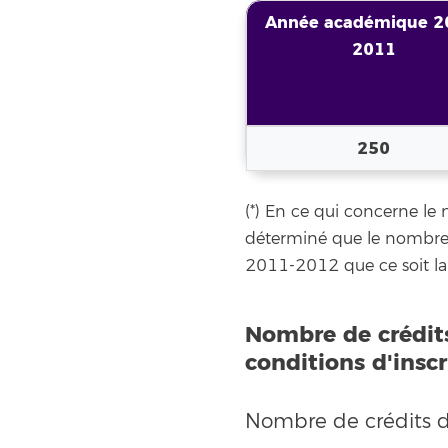
Année académique 2
2011
250
(*) En ce qui concerne le 
déterminé que le nombre
2011-2012 que ce soit la 
Nombre de crédits
conditions d'inscr
Nombre de crédits 