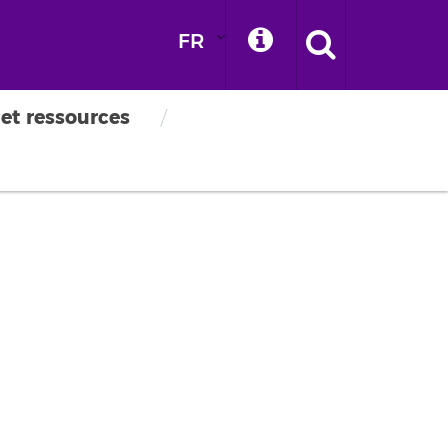
FR
 et ressources