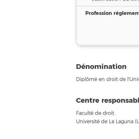
Profession réglemen
Dénomination
Diplômé en droit de l'Uni
Centre responsab
Faculté de droit.
Université de La Laguna (U