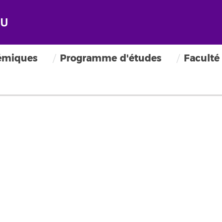
émiques
Programme d'études
Faculté