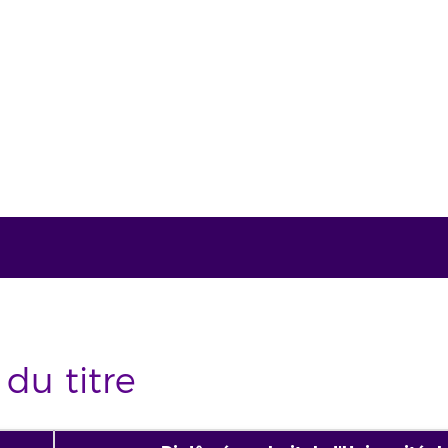
 du titre