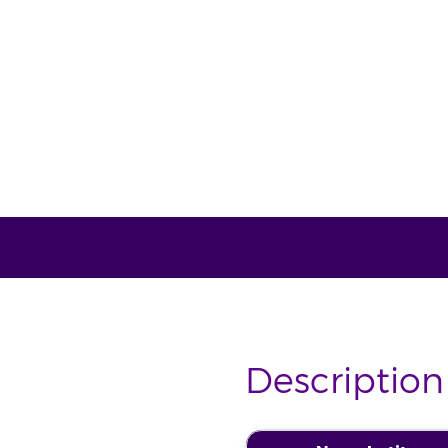
Description