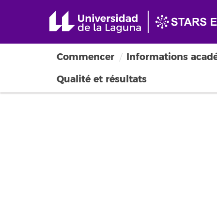
Commencer
Informations acad
Qualité et résultats