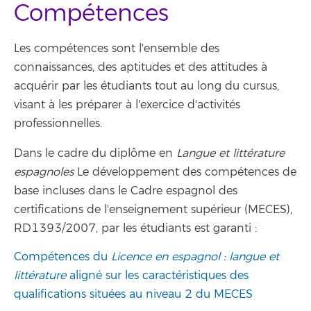
Compétences
Les compétences sont l'ensemble des
connaissances, des aptitudes et des attitudes à
acquérir par les étudiants tout au long du cursus,
visant à les préparer à l'exercice d'activités
professionnelles.
Dans le cadre du diplôme en
Langue et littérature
espagnoles
Le développement des compétences de
base incluses dans le Cadre espagnol des
certifications de l'enseignement supérieur (MECES),
RD1393/2007, par les étudiants est garanti :
Compétences du
Licence en espagnol : langue et
littérature
aligné sur les caractéristiques des
qualifications situées au niveau 2 du MECES