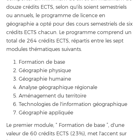
douze crédits ECTS, selon qu'ils soient semestriels
ou annuels, le programme de licence en
géographie a opté pour des cours semestriels de six
crédits ECTS chacun. Le programme comprend un
total de 264 crédits ECTS, répartis entre les sept
modules thématiques suivants.
Formation de base
Géographie physique
Géographie humaine
Analyse géographique régionale
Aménagement du territoire
Technologies de l'information géographique
Géographie appliquée
Le premier module, “ Formation de base ”, d'une
valeur de 60 crédits ECTS (23%), met l'accent sur