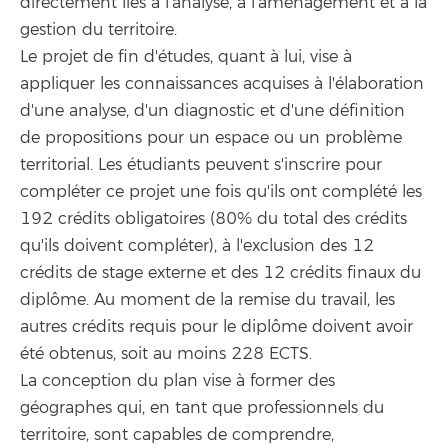
directement liés à l'analyse, à l'aménagement et à la
gestion du territoire.
Le projet de fin d'études, quant à lui, vise à
appliquer les connaissances acquises à l'élaboration
d'une analyse, d'un diagnostic et d'une définition
de propositions pour un espace ou un problème
territorial. Les étudiants peuvent s'inscrire pour
compléter ce projet une fois qu'ils ont complété les
192 crédits obligatoires (80% du total des crédits
qu'ils doivent compléter), à l'exclusion des 12
crédits de stage externe et des 12 crédits finaux du
diplôme. Au moment de la remise du travail, les
autres crédits requis pour le diplôme doivent avoir
été obtenus, soit au moins 228 ECTS.
La conception du plan vise à former des
géographes qui, en tant que professionnels du
territoire, sont capables de comprendre,