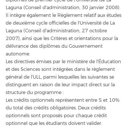
diplômes de premier cycle de l'Université de La
Laguna (Conseil d'administration, 30 janvier 2008).
Il intègre également le Règlement relatif aux études
de deuxième cycle officielles de l'Université de La
Laguna (Conseil d'administration, 27 octobre
2007), ainsi que les Critères et orientations pour la
délivrance des diplômes du Gouvernement
autonome.
Les directives émises par le ministère de l'Éducation
et des Sciences sont intégrées dans le règlement
général de l'ULL, parmi lesquelles les suivantes se
distinguent en raison de leur impact direct sur la
structure du programme :
Les crédits optionnels représentent entre 5 et 10%
du total des crédits obligatoires. Deux crédits
optionnels sont proposés pour chaque crédit
optionnel que les étudiants doivent valider.