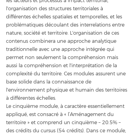
les facteurs et processus à impact territorial,
l'organisation des structures territoriales à
différentes échelles spatiales et temporelles, et les
problématiques découlant des interrelations entre
nature, société et territoire. L'organisation de ces
contenus combinera une approche analytique
traditionnelle avec une approche intégrée qui
permet non seulement la compréhension mais
aussi la compréhension et l'interprétation de la
complexité du territoire. Ces modules assurent une
base solide dans la connaissance de
l'environnement physique et humain des territoires
à différentes échelles.
Le cinquième module, à caractère essentiellement
appliqué, est consacré à « l’Aménagement du
territoire » et comprend un cinquième – 20.5% –
des crédits du cursus (54 crédits). Dans ce module,