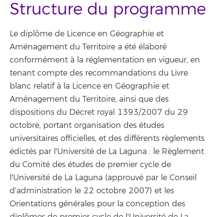
Structure du programme
Le diplôme de Licence en Géographie et
Aménagement du Territoire a été élaboré
conformément à la réglementation en vigueur, en
tenant compte des recommandations du Livre
blanc relatif à la Licence en Géographie et
Aménagement du Territoire, ainsi que des
dispositions du Décret royal 1393/2007 du 29
octobre, portant organisation des études
universitaires officielles, et des différents règlements
édictés par l'Université de La Laguna : le Règlement
du Comité des études de premier cycle de
l'Université de La Laguna (approuvé par le Conseil
d'administration le 22 octobre 2007) et les
Orientations générales pour la conception des