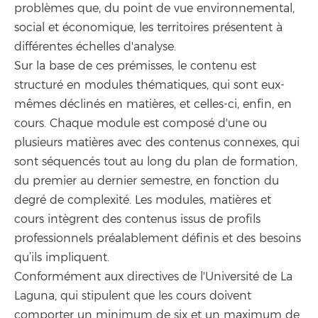
problèmes que, du point de vue environnemental,
social et économique, les territoires présentent à
différentes échelles d'analyse.
Sur la base de ces prémisses, le contenu est
structuré en modules thématiques, qui sont eux-
mêmes déclinés en matières, et celles-ci, enfin, en
cours. Chaque module est composé d'une ou
plusieurs matières avec des contenus connexes, qui
sont séquencés tout au long du plan de formation,
du premier au dernier semestre, en fonction du
degré de complexité. Les modules, matières et
cours intègrent des contenus issus de profils
professionnels préalablement définis et des besoins
qu’ils impliquent.
Conformément aux directives de l'Université de La
Laguna, qui stipulent que les cours doivent
comporter un minimum de six et un maximum de