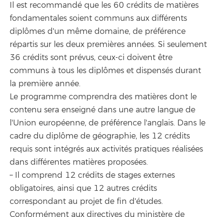
Il est recommandé que les 60 crédits de matières
fondamentales soient communs aux différents
diplômes d'un même domaine, de préférence
répartis sur les deux premières années. Si seulement
36 crédits sont prévus, ceux-ci doivent être
communs à tous les diplômes et dispensés durant
la première année.
Le programme comprendra des matières dont le
contenu sera enseigné dans une autre langue de
l'Union européenne, de préférence l'anglais. Dans le
cadre du diplôme de géographie, les 12 crédits
requis sont intégrés aux activités pratiques réalisées
dans différentes matières proposées.
– Il comprend 12 crédits de stages externes
obligatoires, ainsi que 12 autres crédits
correspondant au projet de fin d'études.
Conformément aux directives du ministère de