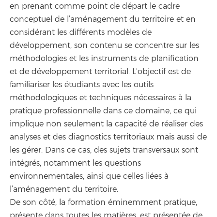
en prenant comme point de départ le cadre
conceptuel de l’aménagement du territoire et en
considérant les différents modèles de
développement, son contenu se concentre sur les
méthodologies et les instruments de planification
et de développement territorial. L'objectif est de
familiariser les étudiants avec les outils
méthodologiques et techniques nécessaires à la
pratique professionnelle dans ce domaine, ce qui
implique non seulement la capacité de réaliser des
analyses et des diagnostics territoriaux mais aussi de
les gérer. Dans ce cas, des sujets transversaux sont
intégrés, notamment les questions
environnementales, ainsi que celles liées à
l’aménagement du territoire.
De son côté, la formation éminemment pratique,
présente dans toutes les matières, est présentée de