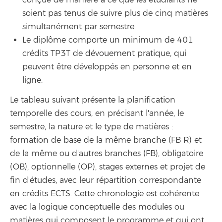
soient pas tenus de suivre plus de cinq matières
simultanément par semestre.
Le diplôme comporte un minimum de 401
crédits TP3T de dévouement pratique, qui
peuvent être développés en personne et en
ligne.
Le tableau suivant présente la planification
temporelle des cours, en précisant l'année, le
semestre, la nature et le type de matières :
formation de base de la même branche (FB R) et
de la même ou d'autres branches (FB), obligatoire
(OB), optionnelle (OP), stages externes et projet de
fin d'études, avec leur répartition correspondante
en crédits ECTS. Cette chronologie est cohérente
avec la logique conceptuelle des modules ou
matières qui composent le programme et qui ont