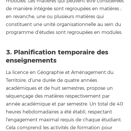
modules. Les matières qui peuvent être considérées
de manière intégrée sont regroupées en matières ;
en revanche, une ou plusieurs matières qui
constituent une unité organisationnelle au sein du
programme d'études sont regroupées en modules.
3. Planification temporaire des
enseignements
La licence en Géographie et Aménagement du
Territoire, d'une durée de quatre années
académiques et de huit semestres, propose un
séquençage des matières respectivement par
année académique et par semestre. Un total de 40
heures hebdomadaires a été établi, respectant
l'engagement maximal requis de chaque étudiant.
Cela comprend les activités de formation pour