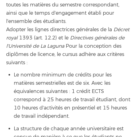
toutes les matières du semestre correspondant,
ainsi que le temps d'engagement établi pour
l'ensemble des étudiants.
Adopter les lignes directrices générales de la
Décret
royal
1393 (art. 12.2) et le
Directives générales de
l'Université de La Laguna
Pour la conception des
diplômes de licence, le cursus adhère aux critères
suivants :
Le nombre minimum de crédits pour les
matières semestrielles est de six. Avec les
équivalences suivantes : 1 crédit ECTS
correspond à 25 heures de travail étudiant, dont
10 heures d'activités en présentiel et 15 heures
de travail indépendant.
La structure de chaque année universitaire est
conçue de manière à ce que les étudiants ne