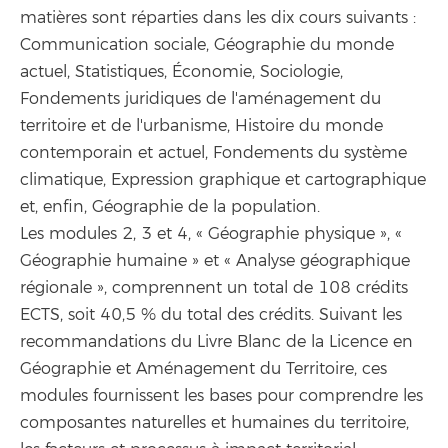
matières sont réparties dans les dix cours suivants :
Communication sociale, Géographie du monde
actuel, Statistiques, Économie, Sociologie,
Fondements juridiques de l'aménagement du
territoire et de l'urbanisme, Histoire du monde
contemporain et actuel, Fondements du système
climatique, Expression graphique et cartographique
et, enfin, Géographie de la population.
Les modules 2, 3 et 4, « Géographie physique », «
Géographie humaine » et « Analyse géographique
régionale », comprennent un total de 108 crédits
ECTS, soit 40,5 % du total des crédits. Suivant les
recommandations du Livre Blanc de la Licence en
Géographie et Aménagement du Territoire, ces
modules fournissent les bases pour comprendre les
composantes naturelles et humaines du territoire,