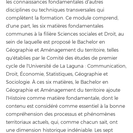
les connaissances fondamentales d'autres
disciplines ou techniques transversales qui
complètent la formation. Ce module comprend,
d'une part, les six matières fondamentales
communes à la filière Sciences sociales et Droit, au
sein de laquelle est proposé le Bachelor en
Géographie et Aménagement du territoire, telles
qu'établies par le Comité des études de premier
cycle de l'Université de La Laguna : Communication,
Droit, Économie, Statistiques, Géographie et
Sociologie. À ces six matières, le Bachelor en
Géographie et Aménagement du territoire ajoute
l'Histoire comme matière fondamentale, dont le
contenu est considéré comme essentiel à la bonne
compréhension des processus et phénomènes
territoriaux actuels, qui, comme chacun sait, ont
une dimension historique indéniable. Les sept