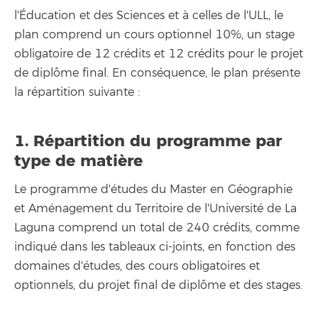
l'Éducation et des Sciences et à celles de l'ULL, le
plan comprend un cours optionnel 10%, un stage
obligatoire de 12 crédits et 12 crédits pour le projet
de diplôme final. En conséquence, le plan présente
la répartition suivante :
1. Répartition du programme par
type de matière
Le programme d'études du Master en Géographie
et Aménagement du Territoire de l'Université de La
Laguna comprend un total de 240 crédits, comme
indiqué dans les tableaux ci-joints, en fonction des
domaines d'études, des cours obligatoires et
optionnels, du projet final de diplôme et des stages.