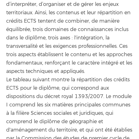
d’interpréter, d’organiser et de gérer les enjeux
territoriaux. Ainsi, les contenus et leur répartition en
crédits ECTS tentent de combiner, de manière
équilibrée, trois domaines de connaissances inclus
dans le diplôme, trois axes : l'intégration, la
transversalité et les exigences professionnelles. Ces
trois aspects établissent le contenu et les approches
fondamentaux, renforçant le caractère intégré et les
aspects techniques et appliqués.
Le tableau suivant montre la répartition des crédits
ECTS pour le diplôme, qui correspond aux
dispositions du décret royal 1393/2007. Le module
I comprend les six matières principales communes
à la filière Sciences sociales et juridiques, qui
comprend le diplôme de géographie et
d'aménagement du territoire, et qui ont été établies
par la Commission des études de premier cycle de