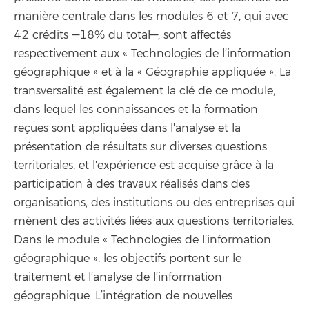
manière centrale dans les modules 6 et 7, qui avec
42 crédits —18% du total—, sont affectés
respectivement aux « Technologies de l’information
géographique » et à la « Géographie appliquée ». La
transversalité est également la clé de ce module,
dans lequel les connaissances et la formation
reçues sont appliquées dans l'analyse et la
présentation de résultats sur diverses questions
territoriales, et l'expérience est acquise grâce à la
participation à des travaux réalisés dans des
organisations, des institutions ou des entreprises qui
mènent des activités liées aux questions territoriales.
Dans le module « Technologies de l’information
géographique », les objectifs portent sur le
traitement et l’analyse de l’information
géographique. L’intégration de nouvelles