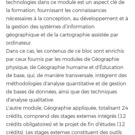
technologies dans ce module est un aspect clé de
la formation, fournissant les connaissances
nécessaires à la conception, au développement et à
la gestion des systèmes d’information
géographique et de la cartographie assistée par
ordinateur.
Dans ce cas, les contenus de ce bloc sont enrichis
par ceux fournis par les modules de Géographie
physique, de Géographie humaine et d'Éducation
de base, qui, de manière transversale, intègrent des
méthodologies d'analyse quantitative et de gestion
de bases de données, ainsi que des techniques
d'analyse qualitative.
L'autre module, Géographie appliquée, totalisant 24
crédits, comprend des stages externes intégrés (12
crédits obligatoires) et le projet de fin d'études (12
crédits). Les stages externes constituent des outils