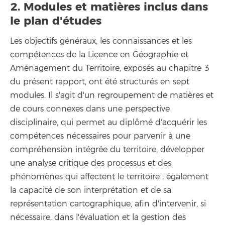
2. Modules et matières inclus dans
le plan d'études
Les objectifs généraux, les connaissances et les
compétences de la Licence en Géographie et
Aménagement du Territoire, exposés au chapitre 3
du présent rapport, ont été structurés en sept
modules. Il s'agit d'un regroupement de matières et
de cours connexes dans une perspective
disciplinaire, qui permet au diplômé d'acquérir les
compétences nécessaires pour parvenir à une
compréhension intégrée du territoire, développer
une analyse critique des processus et des
phénomènes qui affectent le territoire ; également
la capacité de son interprétation et de sa
représentation cartographique, afin d'intervenir, si
nécessaire, dans l'évaluation et la gestion des