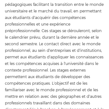
pédagogiques facilitant la transition entre le monde
universitaire et le marché du travail, en permettant
aux étudiants d'acquérir des compétences
professionnelles et une expérience
préprofessionnelle. Ces stages se dérouleront, selon
le calendrier prévu, durant la dernière année et le
second semestre. Le contact direct avec le monde
professionnel, au sein d'entreprises et d'institutions,
permet aux étudiants d'appliquer les connaissances
et les compétences acquises à l'université dans le
contexte professionnel. Les stages externes
permettent aux étudiants de développer des
compétences pratiques. L'objectif est de les
familiariser avec le monde professionnel et de les
mettre en relation avec des géographes et d'autres
professionnels travaillant dans des domaines