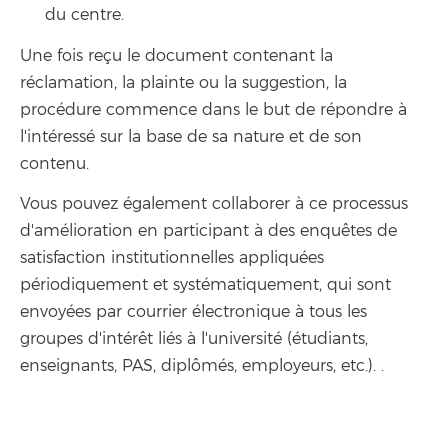
du centre.
Une fois reçu le document contenant la
réclamation, la plainte ou la suggestion, la
procédure commence dans le but de répondre à
l'intéressé sur la base de sa nature et de son
contenu.
Vous pouvez également collaborer à ce processus
d'amélioration en participant à des enquêtes de
satisfaction institutionnelles appliquées
périodiquement et systématiquement, qui sont
envoyées par courrier électronique à tous les
groupes d'intérêt liés à l'université (étudiants,
enseignants, PAS, diplômés, employeurs, etc.). .