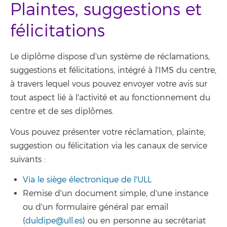
Plaintes, suggestions et
félicitations
Le diplôme dispose d'un système de réclamations,
suggestions et félicitations, intégré à l'IMS du centre,
à travers lequel vous pouvez envoyer votre avis sur
tout aspect lié à l'activité et au fonctionnement du
centre et de ses diplômes.
Vous pouvez présenter votre réclamation, plainte,
suggestion ou félicitation via les canaux de service
suivants :
Via le siège électronique de l'ULL
Remise d'un document simple, d'une instance
ou d'un formulaire général par email
(
duldipe@ull.es
) ou en personne au secrétariat