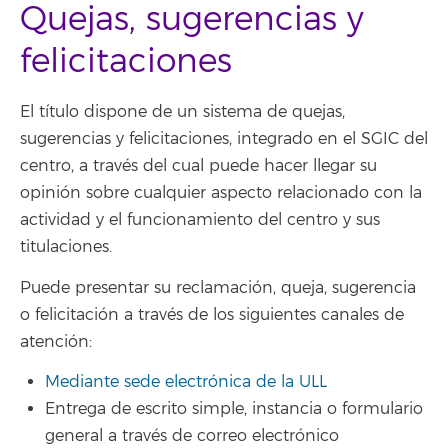
Quejas, sugerencias y
felicitaciones
El título dispone de un sistema de quejas,
sugerencias y felicitaciones, integrado en el SGIC del
centro, a través del cual puede hacer llegar su
opinión sobre cualquier aspecto relacionado con la
actividad y el funcionamiento del centro y sus
titulaciones.
Puede presentar su reclamación, queja, sugerencia
o felicitación a través de los siguientes canales de
atención:
Mediante sede electrónica de la ULL
Entrega de escrito simple, instancia o formulario
general a través de correo electrónico