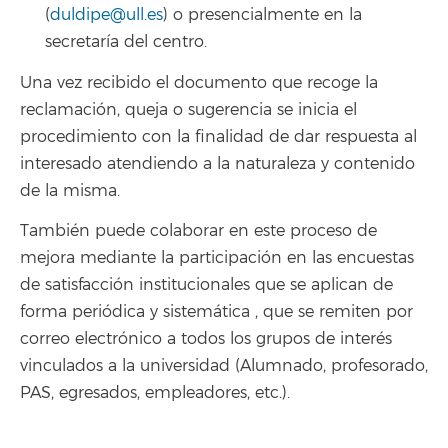
(
duldipe@ull.es
) o presencialmente en la
secretaría del centro.
Una vez recibido el documento que recoge la
reclamación, queja o sugerencia se inicia el
procedimiento con la finalidad de dar respuesta al
interesado atendiendo a la naturaleza y contenido
de la misma.
También puede colaborar en este proceso de
mejora mediante la participación en las encuestas
de satisfacción institucionales que se aplican de
forma periódica y sistemática , que se remiten por
correo electrónico a todos los grupos de interés
vinculados a la universidad (Alumnado, profesorado,
PAS, egresados, empleadores, etc.).