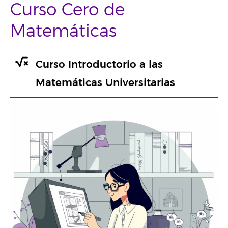
Curso Cero de
Matemáticas
Curso Introductorio a las
Matemáticas Universitarias