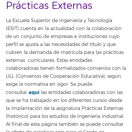
Prácticas Externas
La Escuela Superior de Ingeniería y Tecnología
(ESIT) cuenta en la actualidad con la colaboración
de un conjunto de empresas e instituciones cuyo
perfil se ajusta a las necesidades del título y que
cubren la demanda de matrícula para las prácticas
externas curriculares. Estas entidades
colaboradoras tienen formalizados convenios con la
ULL (Convenios de Cooperación Educativa), según
exige la normativa en vigor. Se puede
aquí
consultar
las entidades colaboradoras con las
que se ha trabajado en los diferentes cursos desde
la implantación de la asignatura Prácticas Externas
(histórico) para los estudios de Ingeniería Industrial.
Al final de esta página también se puede consultar