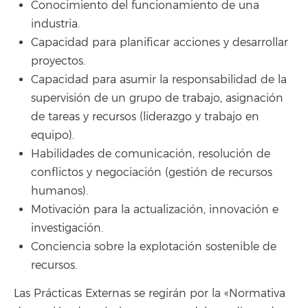
Conocimiento del funcionamiento de una
industria.
Capacidad para planificar acciones y desarrollar
proyectos.
Capacidad para asumir la responsabilidad de la
supervisión de un grupo de trabajo, asignación
de tareas y recursos (liderazgo y trabajo en
equipo).
Habilidades de comunicación, resolución de
conflictos y negociación (gestión de recursos
humanos).
Motivación para la actualización, innovación e
investigación.
Conciencia sobre la explotación sostenible de
recursos.
Las Prácticas Externas se regirán por la «Normativa