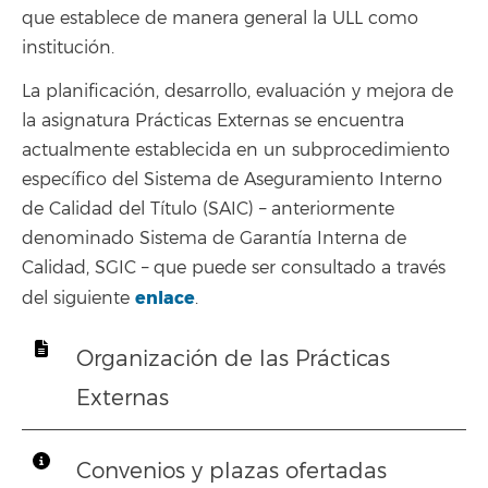
que establece de manera general la ULL como
institución.
La planificación, desarrollo, evaluación y mejora de
la asignatura Prácticas Externas se encuentra
actualmente establecida en un subprocedimiento
específico del Sistema de Aseguramiento Interno
de Calidad del Título (SAIC) – anteriormente
denominado Sistema de Garantía Interna de
Calidad, SGIC – que puede ser consultado a través
enlace
del siguiente
.
Organización de las Prácticas
Externas
Convenios y plazas ofertadas