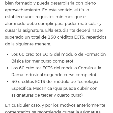
bien formado y pueda desarrollarla con pleno
aprovechamiento. En este sentido, el título
establece unos requisitos mínimos que el
alumnado debe cumplir para poder matricular y
cursar la asignatura. El/la estudiante deberá haber
superado un total de 150 créditos ECTS, repartidos
de la siguiente manera:
Los 60 créditos ECTS del módulo de Formación
Básica (primer curso completo)
Los 60 créditos ECTS del módulo Común a la
Rama Industrial (segundo curso completo)
30 créditos ECTS del módulo de Tecnología
Específica: Mecánica (que puede cubrir con
asignaturas de tercer y cuarto curso)
En cualquier caso, y por los motivos anteriormente
comentados, se recomienda cursar la asignatura