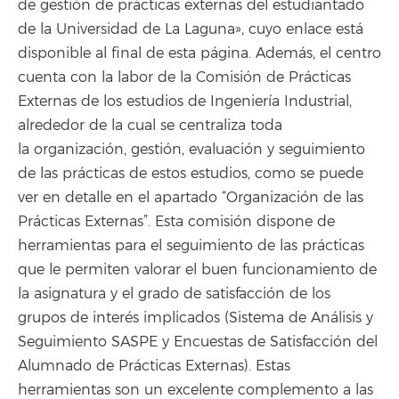
de gestión de prácticas externas del estudiantado
de la Universidad de La Laguna», cuyo enlace está
disponible al final de esta página. Además, el centro
cuenta con la labor de la Comisión de Prácticas
Externas de los estudios de Ingeniería Industrial,
alrededor de la cual se centraliza toda
la organización, gestión, evaluación y seguimiento
de las prácticas de estos estudios, como se puede
ver en detalle en el apartado “Organización de las
Prácticas Externas”. Esta comisión dispone de
herramientas para el seguimiento de las prácticas
que le permiten valorar el buen funcionamiento de
la asignatura y el grado de satisfacción de los
grupos de interés implicados (Sistema de Análisis y
Seguimiento SASPE y Encuestas de Satisfacción del
Alumnado de Prácticas Externas). Estas
herramientas son un excelente complemento a las