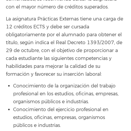
con el mayor número de créditos superados.
La asignatura Prácticas Externas tiene una carga de
12 créditos ECTS y debe ser cursada
obligatoriamente por el alumnado para obtener el
título, según indica el Real Decreto 1393/2007, de
29 de octubre, con el objetivo de proporcionar a
cada estudiante las siguientes competencias y
habilidades para mejorar la calidad de su
formación y favorecer su inserción laboral:
Conocimiento de la organización del trabajo
profesional en los estudios, oficinas, empresas,
organismos públicos e industrias.
Conocimiento del ejercicio profesional en
estudios, oficinas, empresas, organismos
públicos e industrias.