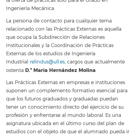
la oferta de prácticas solo para el Grado en
Ingeniería Mecánica.
La persona de contacto para cualquier tema
relacionado con las Prácticas Externas es aquella
que ocupa la Subdirección de Relaciones
Institucionales y la Coordinación de Prácticas
Externas de los estudios de Ingeniería
Industrial
relindus@ull.es
, cargos que actualmente
D.ª
María Hernández Molina
ostenta
.
Las Prácticas Externas en empresas e instituciones
suponen un complemento formativo esencial para
que los futuros graduados y graduadas puedan
tener un conocimiento directo del ejercicio de su
profesión y enfrentarse al mundo laboral. Es una
asignatura ubicada en el último curso del plan de
estudios con el objeto de que el alumnado pueda ir