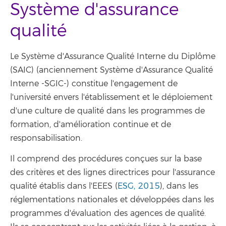
Système d'assurance
qualité
Le Système d'Assurance Qualité Interne du Diplôme
(SAIC) (anciennement Système d'Assurance Qualité
Interne -SGIC-) constitue l'engagement de
l'université envers l'établissement et le déploiement
d'une culture de qualité dans les programmes de
formation, d'amélioration continue et de
responsabilisation.
Il comprend des procédures conçues sur la base
des critères et des lignes directrices pour l'assurance
qualité établis dans l'EEES (
ESG, 2015
), dans les
réglementations nationales et développées dans les
programmes d'évaluation des agences de qualité.