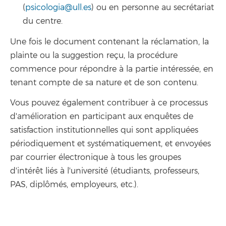
(
psicologia@ull.es
) ou en personne au secrétariat
du centre.
Une fois le document contenant la réclamation, la
plainte ou la suggestion reçu, la procédure
commence pour répondre à la partie intéressée, en
tenant compte de sa nature et de son contenu.
Vous pouvez également contribuer à ce processus
d'amélioration en participant aux enquêtes de
satisfaction institutionnelles qui sont appliquées
périodiquement et systématiquement, et envoyées
par courrier électronique à tous les groupes
d'intérêt liés à l'université (étudiants, professeurs,
PAS, diplômés, employeurs, etc.).