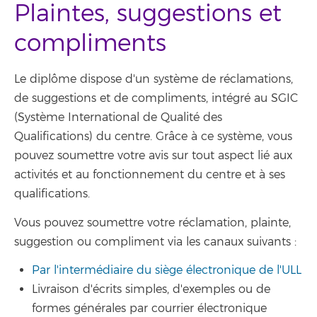
Plaintes, suggestions et
compliments
Le diplôme dispose d'un système de réclamations,
de suggestions et de compliments, intégré au SGIC
(Système International de Qualité des
Qualifications) du centre. Grâce à ce système, vous
pouvez soumettre votre avis sur tout aspect lié aux
activités et au fonctionnement du centre et à ses
qualifications.
Vous pouvez soumettre votre réclamation, plainte,
suggestion ou compliment via les canaux suivants :
Par l'intermédiaire du siège électronique de l'ULL
Livraison d'écrits simples, d'exemples ou de
formes générales par courrier électronique