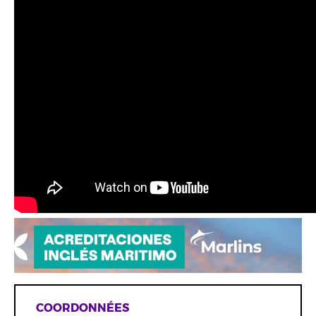
COORDONNÉES