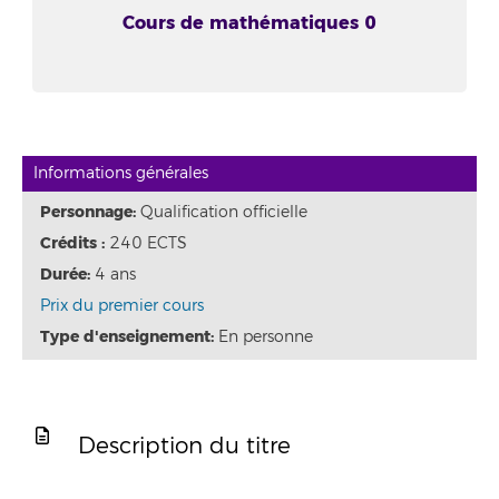
Cours de mathématiques 0
Informations générales
Personnage:
Qualification officielle
Crédits :
240 ECTS
Durée:
4 ans
Prix du premier cours
Type d'enseignement:
En personne
Description du titre