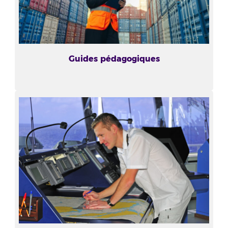
Guides pédagogiques