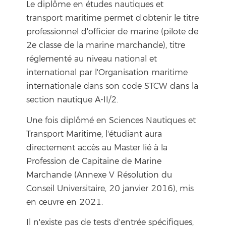
Le diplôme en études nautiques et
transport maritime permet d'obtenir le titre
professionnel d'officier de marine (pilote de
2e classe de la marine marchande), titre
réglementé au niveau national et
international par l'Organisation maritime
internationale dans son code STCW dans la
section nautique A-II/2.
Une fois diplômé en Sciences Nautiques et
Transport Maritime, l'étudiant aura
directement accès au Master lié à la
Profession de Capitaine de Marine
Marchande (Annexe V Résolution du
Conseil Universitaire, 20 janvier 2016), mis
en œuvre en 2021.
Il n'existe pas de tests d'entrée spécifiques,