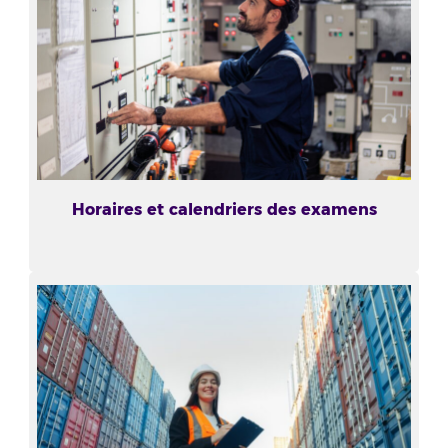
Horaires et calendriers des examens