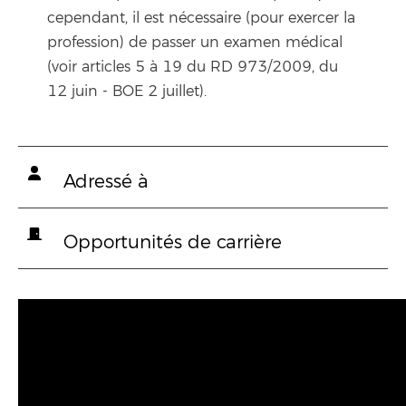
cependant, il est nécessaire (pour exercer la
profession) de passer un examen médical
(voir articles 5 à 19 du RD 973/2009, du
12 juin - BOE 2 juillet).
Adressé à
Opportunités de carrière