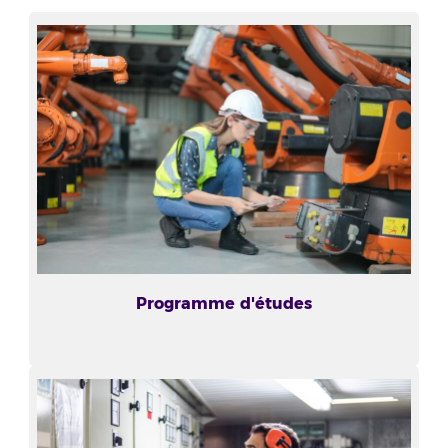
Programme d'études