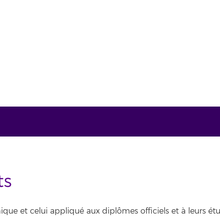
ts
e et celui appliqué aux diplômes officiels et à leurs étu