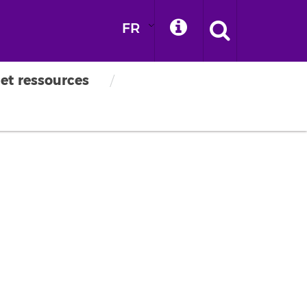
FR
 et ressources