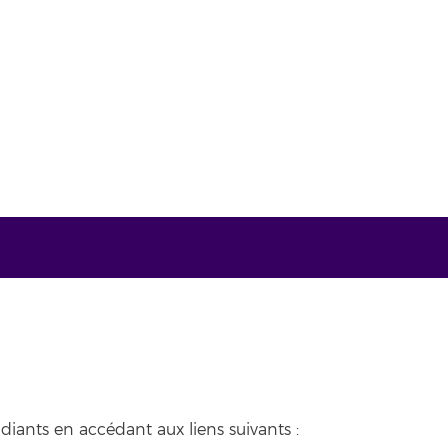
diants en accédant aux liens suivants :