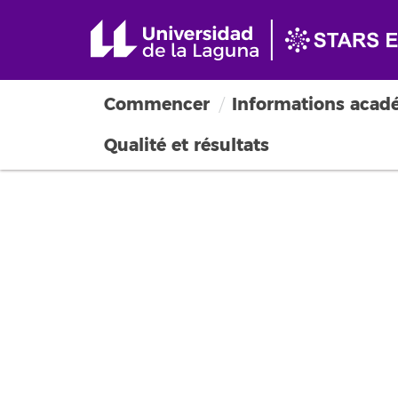
Commencer
Informations acad
Qualité et résultats