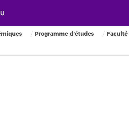
émiques
Programme d'études
Faculté