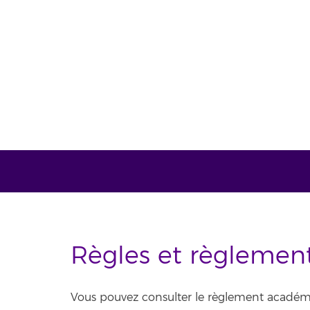
Règles et règlemen
Vous pouvez consulter le règlement académiqu