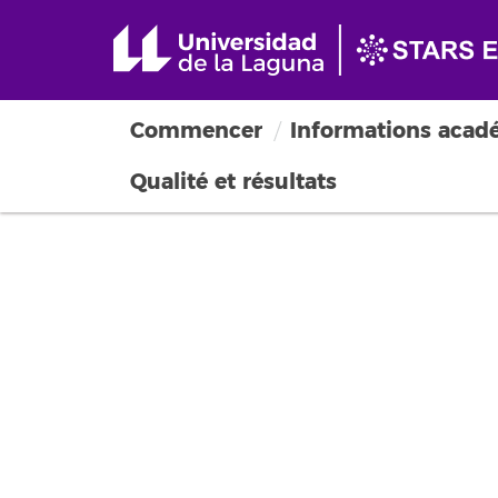
Commencer
Informations acad
Qualité et résultats