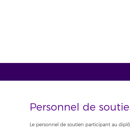
Personnel de souti
Le personnel de soutien participant au dipl