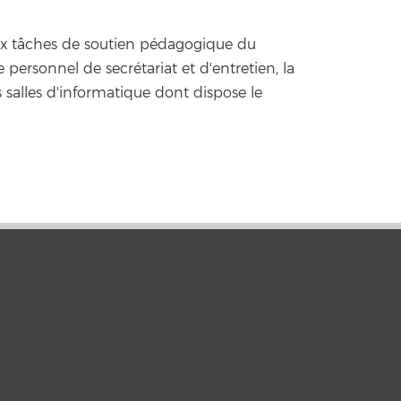
aux tâches de soutien pédagogique du
le personnel de secrétariat et d'entretien, la
s salles d'informatique dont dispose le