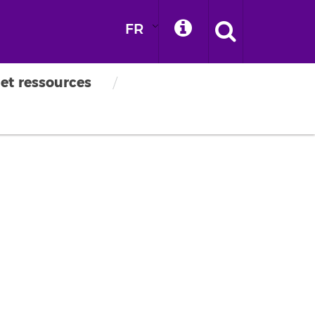
FR
 et ressources