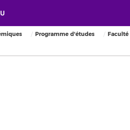
émiques
Programme d'études
Faculté