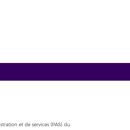
tration et de services (PAS) du