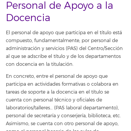
Personal de Apoyo a la
Docencia
El personal de apoyo que participa en el título está
compuesto, fundamentalmente, por personal de
administración y servicios (PAS) del Centro/Sección
al que se adscribe el título y de los departamentos
con docencia en la titulación.
En concreto, entre el personal de apoyo que
participa en actividades formativas o colabora en
tareas de soporte a la docencia en el título se
cuenta con personal técnico y oficiales de
laboratorios/talleres… (PAS laboral departamento),
personal de secretaría y conserjería, biblioteca, etc.
Asimismo, se cuenta con otro personal de apoyo,