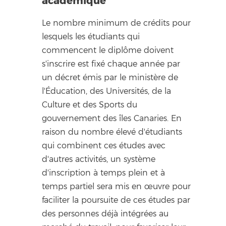
académique
Le nombre minimum de crédits pour
lesquels les étudiants qui
commencent le diplôme doivent
s'inscrire est fixé chaque année par
un décret émis par le ministère de
l'Éducation, des Universités, de la
Culture et des Sports du
gouvernement des îles Canaries. En
raison du nombre élevé d'étudiants
qui combinent ces études avec
d'autres activités, un système
d'inscription à temps plein et à
temps partiel sera mis en œuvre pour
faciliter la poursuite de ces études par
des personnes déjà intégrées au