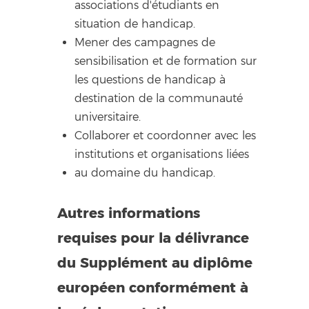
associations d'étudiants en
situation de handicap.
Mener des campagnes de
sensibilisation et de formation sur
les questions de handicap à
destination de la communauté
universitaire.
Collaborer et coordonner avec les
institutions et organisations liées
au domaine du handicap.
Autres informations
requises pour la délivrance
du Supplément au diplôme
européen conformément à