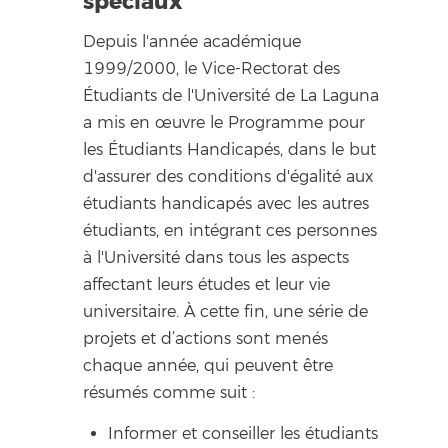
spéciaux
Depuis l'année académique
1999/2000, le Vice-Rectorat des
Étudiants de l'Université de La Laguna
a mis en œuvre le Programme pour
les Étudiants Handicapés, dans le but
d'assurer des conditions d'égalité aux
étudiants handicapés avec les autres
étudiants, en intégrant ces personnes
à l'Université dans tous les aspects
affectant leurs études et leur vie
universitaire. À cette fin, une série de
projets et d’actions sont menés
chaque année, qui peuvent être
résumés comme suit :
Informer et conseiller les étudiants