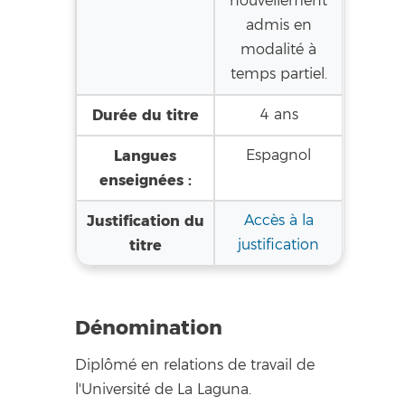
nouvellement
admis en
modalité à
temps partiel.
Durée du titre
4 ans
Langues
Espagnol
enseignées :
Justification du
Accès à la
titre
justification
Dénomination
Diplômé en relations de travail de
l'Université de La Laguna.