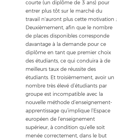
courte (un diplôme de 3 ans) pour
entrer plus tôt sur le marché du
travail n'auront plus cette motivation ;
Deuxièmement, afin que le nombre
de places disponibles corresponde
davantage à la demande pour ce
diplôme en tant que premier choix
des étudiants, ce qui conduira à de
meilleurs taux de réussite des
étudiants. Et troisièmement, avoir un
nombre très élevé d’étudiants par
groupe est incompatible avec la
nouvelle méthode d’enseignement-
apprentissage qu’implique l’Espace
européen de l’enseignement
supérieur, à condition qu’elle soit
menée correctement, dans le but