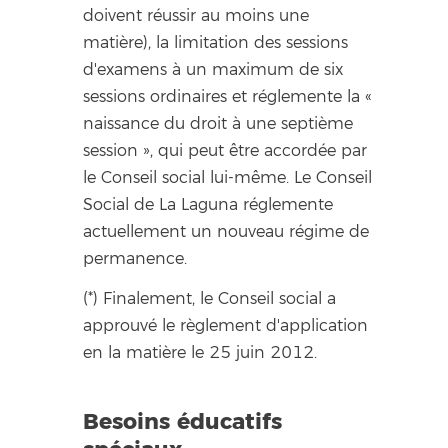
doivent réussir au moins une
matière), la limitation des sessions
d'examens à un maximum de six
sessions ordinaires et réglemente la «
naissance du droit à une septième
session », qui peut être accordée par
le Conseil social lui-même. Le Conseil
Social de La Laguna réglemente
actuellement un nouveau régime de
permanence.
(*) Finalement, le Conseil social a
approuvé le règlement d'application
en la matière le 25 juin 2012.
Besoins éducatifs