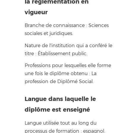
la réglementation en
vigueur
Branche de connaissance : Sciences
sociales et juridiques.
Nature de l'institution qui a conféré le
titre : Établissement public.
Professions pour lesquelles elle forme
une fois le diplôme obtenu : La
profession de Diplômé Social.
Langue dans laquelle le
diplôme est enseigné
Langue utilisée tout au long du
processus de formation : espagnol.