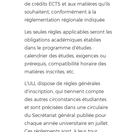
de crédits ECTS et aux matières qu'ils
souhaitent, conformément à la
réglementation régionale indiquée.
Les seules règles applicables seront les
obligations académiques établies
dans le programme d'études :
calendrier des études, exigences ou
prérequis, compatibilité horaire des
matières inscrites, etc.
L'ULL dispose de règles générales
d'inscription, qui tiennent compte
des autres circonstances étudiantes
et sont précisées dans une circulaire
du Secrétariat général publiée pour
chaque année universitaire en juillet.
Ces règlements sont, à leur tour,