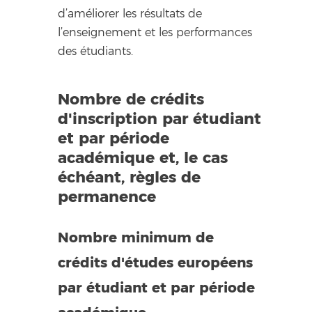
d’améliorer les résultats de
l’enseignement et les performances
des étudiants.
Nombre de crédits
d'inscription par étudiant
et par période
académique et, le cas
échéant, règles de
permanence
Nombre minimum de
crédits d'études européens
par étudiant et par période