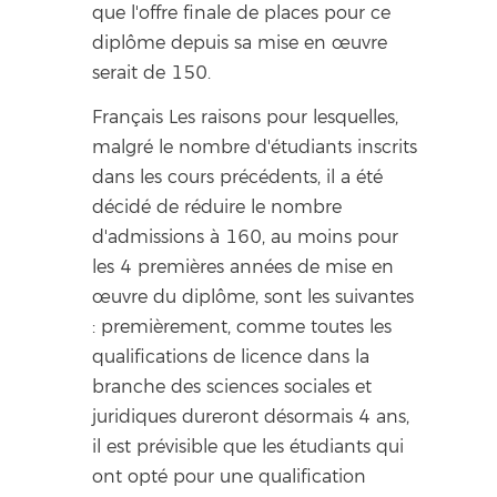
que l'offre finale de places pour ce
diplôme depuis sa mise en œuvre
serait de 150.
Français Les raisons pour lesquelles,
malgré le nombre d'étudiants inscrits
dans les cours précédents, il a été
décidé de réduire le nombre
d'admissions à 160, au moins pour
les 4 premières années de mise en
œuvre du diplôme, sont les suivantes
: premièrement, comme toutes les
qualifications de licence dans la
branche des sciences sociales et
juridiques dureront désormais 4 ans,
il est prévisible que les étudiants qui
ont opté pour une qualification