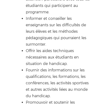
étudiants qui participent au
programme.
Informer et conseiller les
enseignants sur les difficultés de
leurs élèves et les méthodes
pédagogiques qui pourraient les
surmonter.
Offrir les aides techniques
nécessaires aux étudiants en
situation de handicap.
Fournir des informations sur les
qualifications, les formations, les
conférences, les activités sportives
et autres activités liées au monde
du handicap.
Promouvoir et soutenir les