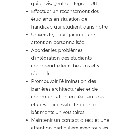
qui envisagent d'intégrer l'ULL.
Effectuer un recensement des
étudiants en situation de
handicap qui étudient dans notre
Université, pour garantir une
attention personnalisée.
Aborder les problèmes
d’intégration des étudiants,
comprendre leurs besoins et y
répondre.
Promouvoir l’élimination des
barrières architecturales et de
communication en réalisant des
études d’accessibilité pour les
bâtiments universitaires.
Maintenir un contact direct et une
attention particulière avec tous les