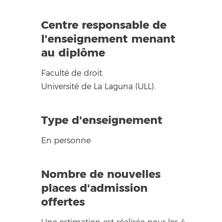
Centre responsable de
l'enseignement menant
au diplôme
Faculté de droit.
Université de La Laguna (ULL).
Type d'enseignement
En personne
Nombre de nouvelles
places d'admission
offertes