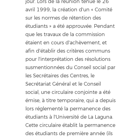
jour. Lors de la réunion tenue le 26
avril 1999, la création d'un « Comité
sur les normes de rétention des
étudiants » a été approuvée. Pendant
que les travaux de la commission
étaient en cours d'achèvement, et
afin d'établir des critères communs
pour l'interprétation des résolutions
susmentionnées du Conseil social par
les Secrétaires des Centres, le
Secrétariat Général et le Conseil
social, une circulaire conjointe a été
émise, à titre temporaire, qui a depuis
lors réglementé la permanence des
étudiants à l'Université de La Laguna.
Cette circulaire établit la permanence
des étudiants de première année (ils