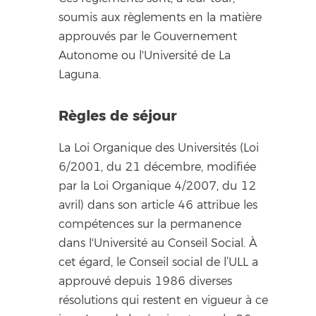
soumis aux règlements en la matière
approuvés par le Gouvernement
Autonome ou l'Université de La
Laguna.
Règles de séjour
La Loi Organique des Universités (Loi
6/2001, du 21 décembre, modifiée
par la Loi Organique 4/2007, du 12
avril) dans son article 46 attribue les
compétences sur la permanence
dans l'Université au Conseil Social. À
cet égard, le Conseil social de l’ULL a
approuvé depuis 1986 diverses
résolutions qui restent en vigueur à ce