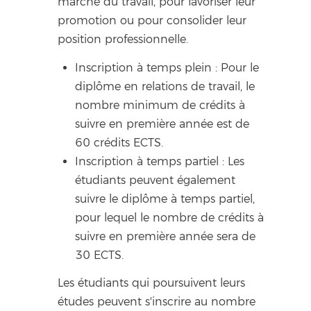
marché du travail, pour favoriser leur
promotion ou pour consolider leur
position professionnelle.
Inscription à temps plein : Pour le
diplôme en relations de travail, le
nombre minimum de crédits à
suivre en première année est de
60 crédits ECTS.
Inscription à temps partiel : Les
étudiants peuvent également
suivre le diplôme à temps partiel,
pour lequel le nombre de crédits à
suivre en première année sera de
30 ECTS.
Les étudiants qui poursuivent leurs
études peuvent s'inscrire au nombre