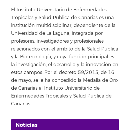
El Instituto Universitario de Enfermedades
Tropicales y Salud Pública de Canarias es una
institución multidisciplinar, dependiente de la
Universidad de La Laguna, integrada por
profesores, investigadores y profesionales
relacionados con el ámbito de la Salud Pública
y la Biotecnología, y cuya función principal es
la investigación, el desarrollo y la innovación en
estos campos. Por el decreto 59/2013, de 16
de mayo, se le ha concedido la Medalla de Oro
de Canarias al Instituto Universitario de
Enfermedades Tropicales y Salud Pública de
Canarias.
Noticias