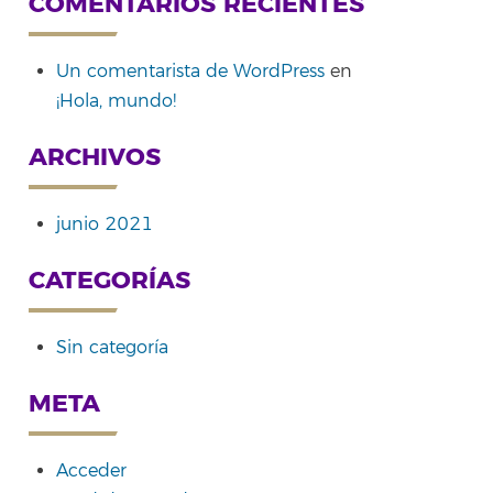
COMENTARIOS RECIENTES
Un comentarista de WordPress
en
¡Hola, mundo!
ARCHIVOS
junio 2021
CATEGORÍAS
Sin categoría
META
Acceder