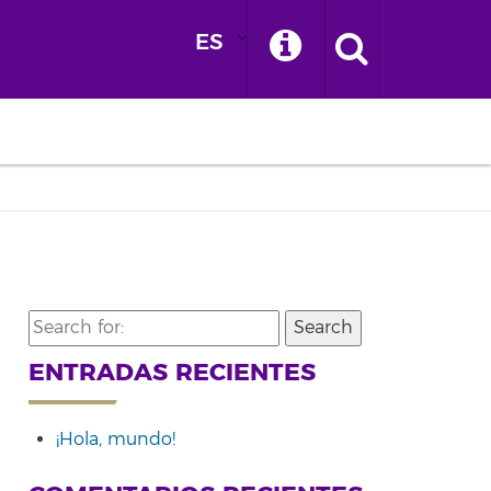
ES
Search
for:
ENTRADAS RECIENTES
¡Hola, mundo!